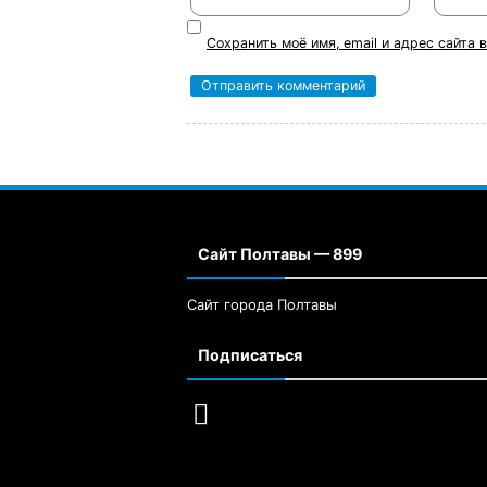
Сохранить моё имя, email и адрес сайта
Сайт Полтавы — 899
Сайт города Полтавы
Подписаться