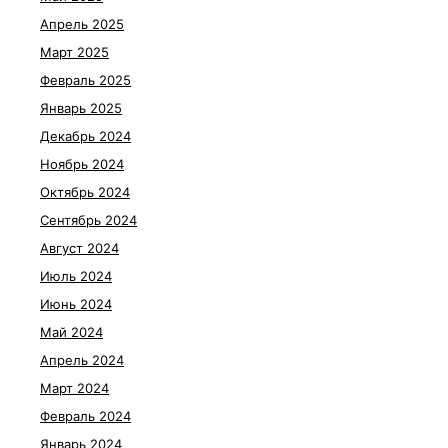
Апрель 2025
Март 2025
Февраль 2025
Январь 2025
Декабрь 2024
Ноябрь 2024
Октябрь 2024
Сентябрь 2024
Август 2024
Июль 2024
Июнь 2024
Май 2024
Апрель 2024
Март 2024
Февраль 2024
Январь 2024