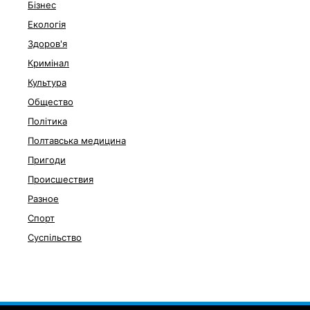
Бізнес
Екологія
Здоров'я
Кримінал
Культура
Общество
Політика
Полтавська медицина
Пригоди
Происшествия
Разное
Спорт
Суспільство