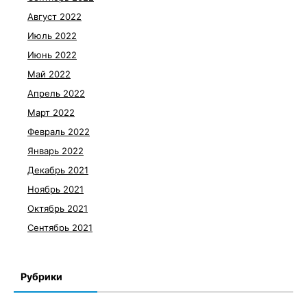
Август 2022
Июль 2022
Июнь 2022
Май 2022
Апрель 2022
Март 2022
Февраль 2022
Январь 2022
Декабрь 2021
Ноябрь 2021
Октябрь 2021
Сентябрь 2021
Рубрики