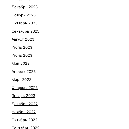
Декабрь 2023
Ноябрь 2023
Октябрь 2023
Сентябрь 2023
Август 2023
Июль 2023
Июнь 2023
Май 2023
Апрель 2023
Март 2023
Февраль 2023
Январь 2023
Декабрь 2022
Ноябрь 2022
Октябрь 2022
Сентябрь 2022