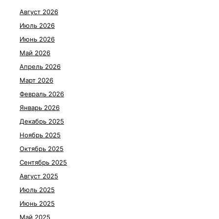
Август 2026
Июль 2026
Июнь 2026
Май 2026
Апрель 2026
Март 2026
Февраль 2026
Январь 2026
Декабрь 2025
Ноябрь 2025
Октябрь 2025
Сентябрь 2025
Август 2025
Июль 2025
Июнь 2025
Май 2025