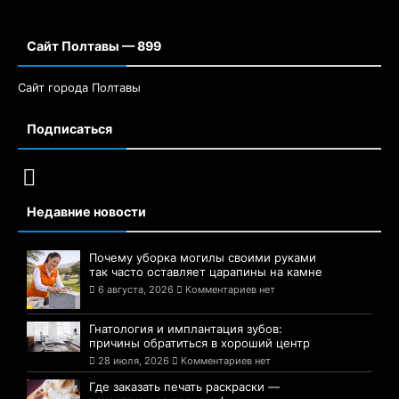
Сайт Полтавы — 899
Сайт города Полтавы
Подписаться
Недавние новости
Почему уборка могилы своими руками
так часто оставляет царапины на камне
6 августа, 2026
Комментариев нет
Гнатология и имплантация зубов:
причины обратиться в хороший центр
28 июля, 2026
Комментариев нет
Где заказать печать раскраски —