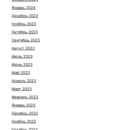
Январь 2024
Декабрь 2023
Ноябрь 2023
Октябрь 2023
Сентябрь 2023
Август 2023
Июль 2023
Июнь 2023
Май 2023
Апрель 2023
Март 2023
Февраль 2023
Январь 2023
Декабрь 2022
Ноябрь 2022
Октябрь 2022