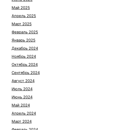
Май 2025
Апрель 2025
Март 2025
Февраль 2025
Январь 2025
Декабрь 2024
Ноябрь 2024
Октябрь 2024
Сентябрь 2024
Август 2024
Июль 2024
Июнь 2024
Май 2024
Апрель 2024
Март 2024
Февраль 2024