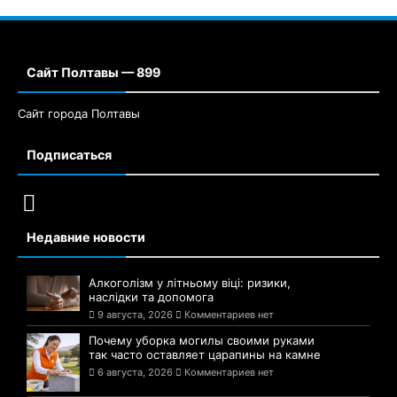
Сайт Полтавы — 899
Сайт города Полтавы
Подписаться
Недавние новости
Алкоголізм у літньому віці: ризики,
наслідки та допомога
9 августа, 2026
Комментариев нет
Почему уборка могилы своими руками
так часто оставляет царапины на камне
6 августа, 2026
Комментариев нет