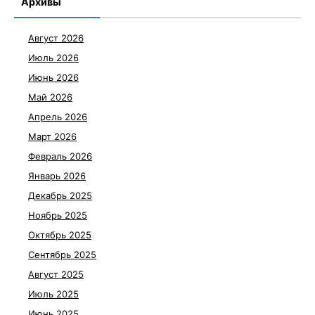
Архивы
Август 2026
Июль 2026
Июнь 2026
Май 2026
Апрель 2026
Март 2026
Февраль 2026
Январь 2026
Декабрь 2025
Ноябрь 2025
Октябрь 2025
Сентябрь 2025
Август 2025
Июль 2025
Июнь 2025