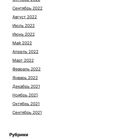
Сентябрь 2022
Август 2022
Июль 2022
Июнь 2022
Май 2022
Апрель 2022
Март 2022
Февраль 2022
Январь 2022
Декабрь 2021
Ноябрь 2021
Октябрь 2021
Сентябрь 2021
Рубрики