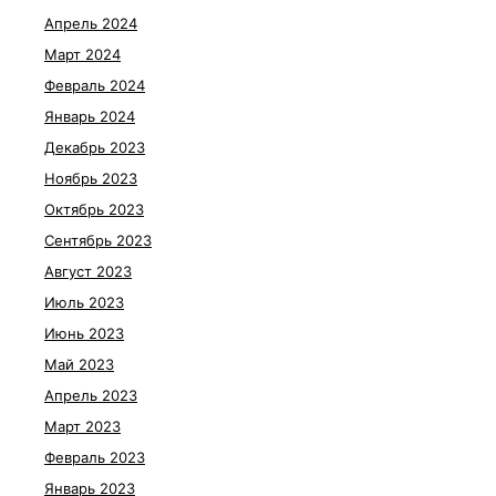
Апрель 2024
Март 2024
Февраль 2024
Январь 2024
Декабрь 2023
Ноябрь 2023
Октябрь 2023
Сентябрь 2023
Август 2023
Июль 2023
Июнь 2023
Май 2023
Апрель 2023
Март 2023
Февраль 2023
Январь 2023