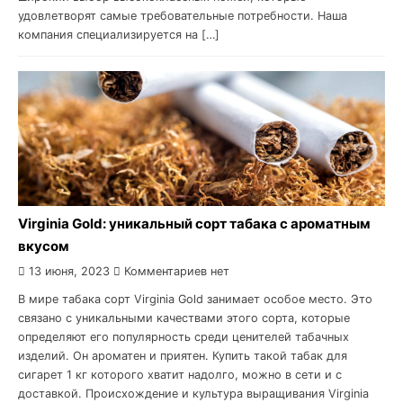
удовлетворят самые требовательные потребности. Наша
компания специализируется на […]
Virginia Gold: уникальный сорт табака с ароматным
вкусом
13 июня, 2023
Комментариев нет
В мире табака сорт Virginia Gold занимает особое место. Это
связано с уникальными качествами этого сорта, которые
определяют его популярность среди ценителей табачных
изделий. Он ароматен и приятен. Купить такой табак для
сигарет 1 кг которого хватит надолго, можно в сети и с
доставкой. Происхождение и культура выращивания Virginia