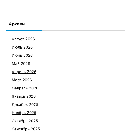
Архивы
Август 2026
Июль 2026
Июнь 2026
Май 2026
Апрель 2026
Март 2026
Февраль 2026
Январь 2026
Декабрь 2025
Ноябрь 2025
Октябрь 2025
Сентябрь 2025