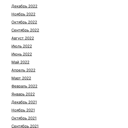
Декабрь 2022
Ноябрь 2022
Октябрь 2022
Сентябрь 2022
Август 2022
Июль 2022
Июнь 2022
Май 2022
Апрель 2022
Март 2022
Февраль 2022
Январь 2022
Декабрь 2021
Ноябрь 2021
Октябрь 2021
Сентябрь 2021