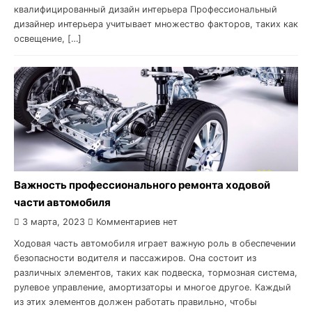
квалифицированный дизайн интерьера Профессиональный
дизайнер интерьера учитывает множество факторов, таких как
освещение, […]
Важность профессионального ремонта ходовой
части автомобиля
3 марта, 2023
Комментариев нет
Ходовая часть автомобиля играет важную роль в обеспечении
безопасности водителя и пассажиров. Она состоит из
различных элементов, таких как подвеска, тормозная система,
рулевое управление, амортизаторы и многое другое. Каждый
из этих элементов должен работать правильно, чтобы