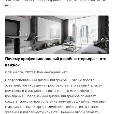
на […]
Почему профессиональный дизайн интерьера — это
важно?
30 марта, 2023
Комментариев нет
Профессиональный дизайн интерьера — это не просто
эстетическое украшение пространства, это важный элемент
комфорта и функциональности жилого или рабочего
помещения. Современный дизайн интерьеров помогает
создать гармоничное сочетание элементов дизайна, учитывая
функциональные и эргономические требования, а также
желания и потребности клиента. Причины чтобы заказать