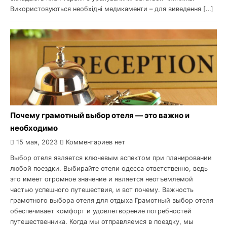
Використовуються необхідні медикаменти – для виведення […]
Почему грамотный выбор отеля — это важно и
необходимо
15 мая, 2023
Комментариев нет
Выбор отеля является ключевым аспектом при планировании
любой поездки. Выбирайте отели одесса ответственно, ведь
это имеет огромное значение и является неотъемлемой
частью успешного путешествия, и вот почему. Важность
грамотного выбора отеля для отдыха Грамотный выбор отеля
обеспечивает комфорт и удовлетворение потребностей
путешественника. Когда мы отправляемся в поездку, мы