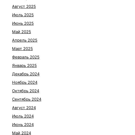
Август 2025
Июль 2025
Июнь 2025
Май 2025
Апрель 2025
Март 2025
Февраль 2025
Январь 2025
Декабрь 2024
Ноябрь 2024
Октябрь 2024
Сентябрь 2024
Август 2024
Июль 2024
Июнь 2024
Май 2024