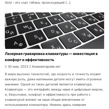
Gold – это сорт табака, происходящий […]
Лазерная гравировка клавиатуры — инвестиция в
комфорт и эффективность
30 мая, 2023
Комментариев нет
В мире высоких технологий, где скорость и точность играют
важную роль, даже маленькие детали могут иметь огромное
значение. Одной из таких деталей является клавиатура.
Клавиатура — это интерфейс между нами и цифровым миром,
и, безусловно, комфорт и эффективность при работе с
клавиатурой влияют на наше общее впечатление от
использования компьютера. Именно здесь лазерная