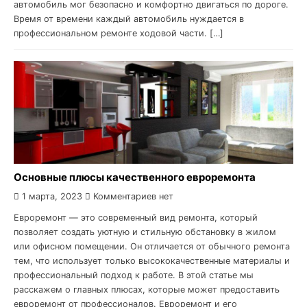
автомобиль мог безопасно и комфортно двигаться по дороге.
Время от времени каждый автомобиль нуждается в
профессиональном ремонте ходовой части. […]
Основные плюсы качественного евроремонта
1 марта, 2023
Комментариев нет
Евроремонт — это современный вид ремонта, который
позволяет создать уютную и стильную обстановку в жилом
или офисном помещении. Он отличается от обычного ремонта
тем, что использует только высококачественные материалы и
профессиональный подход к работе. В этой статье мы
расскажем о главных плюсах, которые может предоставить
евроремонт от профессионалов. Евроремонт и его