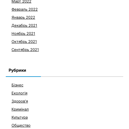
Март 2022
Февраль 2022
Январь 2022
Декабрь 2021
Ноябрь 2021
Октябрь 2021
Сентябрь 2021
Рубрики
Бізнес
Екологія
Здоров'я
Кримінал
Культура
Общество