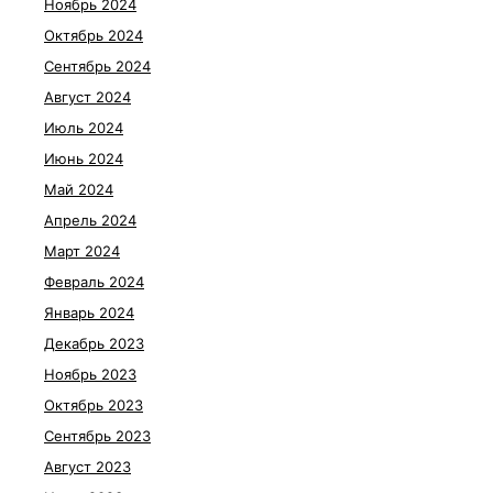
Ноябрь 2024
Октябрь 2024
Сентябрь 2024
Август 2024
Июль 2024
Июнь 2024
Май 2024
Апрель 2024
Март 2024
Февраль 2024
Январь 2024
Декабрь 2023
Ноябрь 2023
Октябрь 2023
Сентябрь 2023
Август 2023