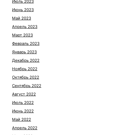
Июль 2023
Июнь 2023
Май 2023
Апрель 2023
Март 2023
Февраль 2023
Январь 2023
Декабрь 2022
Ноябрь 2022
Октябрь 2022
Сентябрь 2022
Август 2022
Июль 2022
Июнь 2022
Май 2022
Апрель 2022