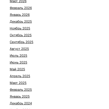
Март 2026
Февраль 2026
Январь 2026
Декабрь 2025
Ноябрь 2025
Октябрь 2025
Сентябрь 2025
Август 2025
Июль 2025
Июнь 2025
Май 2025
Апрель 2025
Март 2025
Февраль 2025
Январь 2025
Декабрь 2024