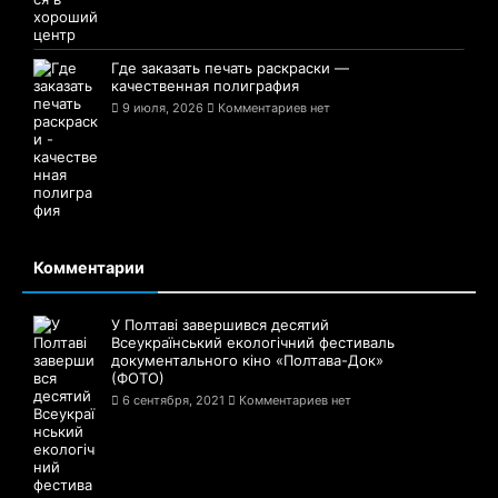
Где заказать печать раскраски —
качественная полиграфия
9 июля, 2026
Комментариев нет
Комментарии
У Полтаві завершився десятий
Всеукраїнський екологічний фестиваль
документального кіно «Полтава-Док»
(ФОТО)
6 сентября, 2021
Комментариев нет