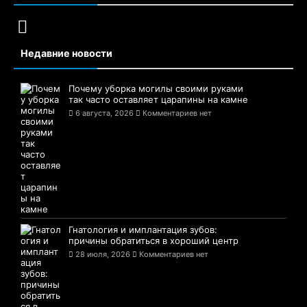
Недавние новости
Почему уборка могилы своими руками
так часто оставляет царапины на камне
6 августа, 2026
Комментариев нет
Гнатология и имплантация зубов:
причины обратиться в хороший центр
28 июля, 2026
Комментариев нет