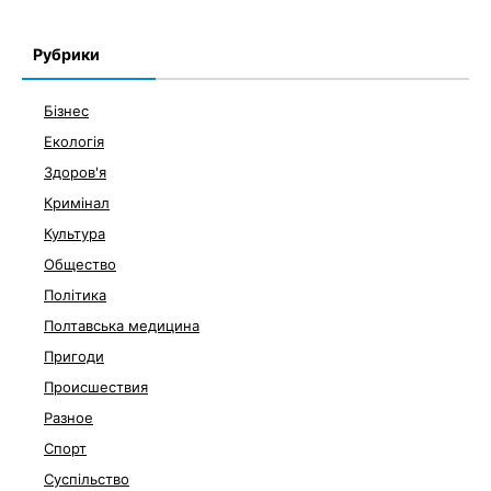
Рубрики
Бізнес
Екологія
Здоров'я
Кримінал
Культура
Общество
Політика
Полтавська медицина
Пригоди
Происшествия
Разное
Спорт
Суспільство