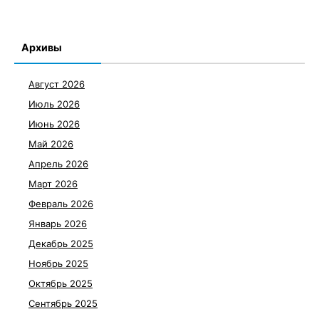
Архивы
Август 2026
Июль 2026
Июнь 2026
Май 2026
Апрель 2026
Март 2026
Февраль 2026
Январь 2026
Декабрь 2025
Ноябрь 2025
Октябрь 2025
Сентябрь 2025