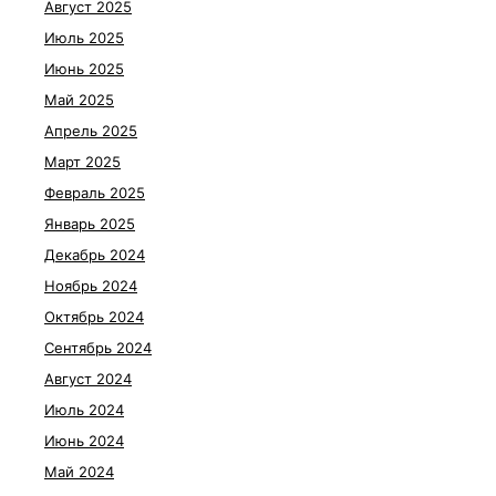
Август 2025
Июль 2025
Июнь 2025
Май 2025
Апрель 2025
Март 2025
Февраль 2025
Январь 2025
Декабрь 2024
Ноябрь 2024
Октябрь 2024
Сентябрь 2024
Август 2024
Июль 2024
Июнь 2024
Май 2024