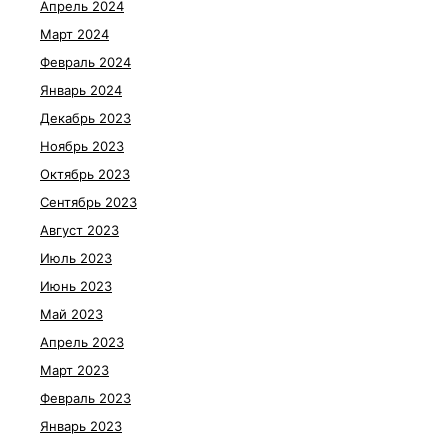
Апрель 2024
Март 2024
Февраль 2024
Январь 2024
Декабрь 2023
Ноябрь 2023
Октябрь 2023
Сентябрь 2023
Август 2023
Июль 2023
Июнь 2023
Май 2023
Апрель 2023
Март 2023
Февраль 2023
Январь 2023