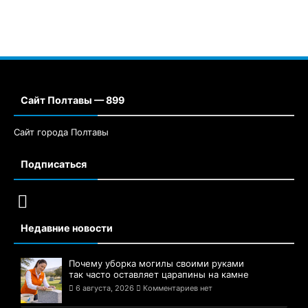
Сайт Полтавы — 899
Сайт города Полтавы
Подписаться
Недавние новости
Почему уборка могилы своими руками
так часто оставляет царапины на камне
6 августа, 2026
Комментариев нет