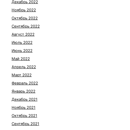
Декабрь 2022
Ноябрь 2022
Октябрь 2022
Сентябрь 2022
Август 2022
Июль 2022
Июнь 2022
Май 2022
Апрель 2022
Март 2022
Февраль 2022
Январь 2022
Декабрь 2021
Ноябрь 2021
Октябрь 2021
Сентябрь 2021