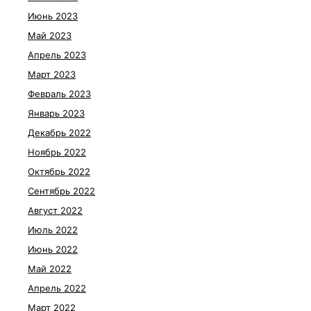
Июнь 2023
Май 2023
Апрель 2023
Март 2023
Февраль 2023
Январь 2023
Декабрь 2022
Ноябрь 2022
Октябрь 2022
Сентябрь 2022
Август 2022
Июль 2022
Июнь 2022
Май 2022
Апрель 2022
Март 2022