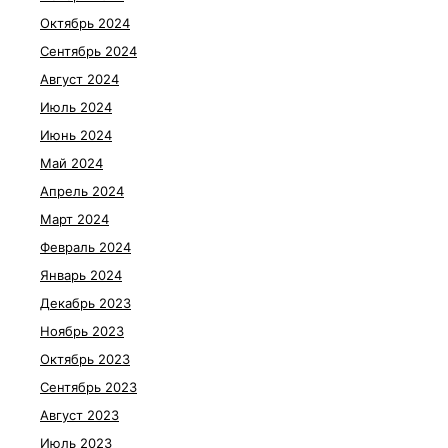
Октябрь 2024
Сентябрь 2024
Август 2024
Июль 2024
Июнь 2024
Май 2024
Апрель 2024
Март 2024
Февраль 2024
Январь 2024
Декабрь 2023
Ноябрь 2023
Октябрь 2023
Сентябрь 2023
Август 2023
Июль 2023