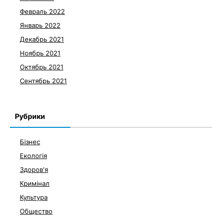
Февраль 2022
Январь 2022
Декабрь 2021
Ноябрь 2021
Октябрь 2021
Сентябрь 2021
Рубрики
Бізнес
Екологія
Здоров'я
Кримінал
Культура
Общество