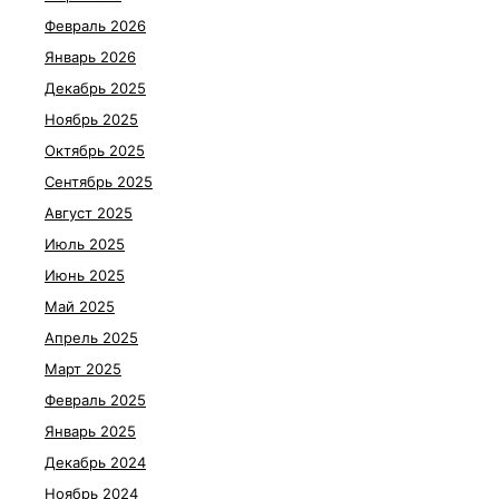
Февраль 2026
Январь 2026
Декабрь 2025
Ноябрь 2025
Октябрь 2025
Сентябрь 2025
Август 2025
Июль 2025
Июнь 2025
Май 2025
Апрель 2025
Март 2025
Февраль 2025
Январь 2025
Декабрь 2024
Ноябрь 2024