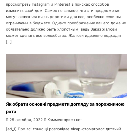
просмотреть Instagram и Pinterest в поисках способов
изменить свой дом. Самое печальное, что эти предложения
могут оказаться очень дорогими для вас, особенно если вы
ограничены в бюджете. Однако преображение вашего дома не
обязательно должно быть хлопотным, ведь Заказ жалюзи
может сделать все волшебство. Жалюзи идеально подходят
[…]
Як обрати основні предмети догляду за порожниною
рота
25 октября, 2022
Комментариев нет
[ad_1] Про всі тонкощі розповідає лікар-стоматолог дитячий