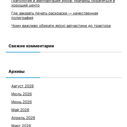
Гнатология и имплантация зубов: причины обратиться в
хороший центр
Где заказать печать раскраски — качественная
полиграфия
Чому важливо обирати якісні запчастини до трактора
Свежие комментарии
Архивы
Август 2026
Июль 2026
Июнь 2026
Май 2026
Апрель 2026
Март 2026