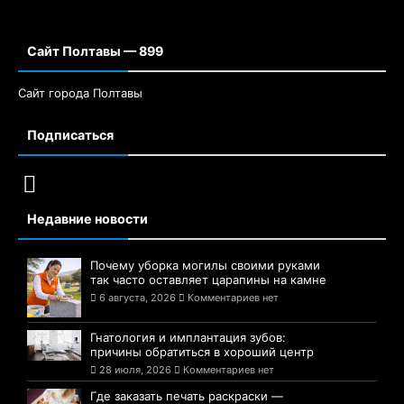
Сайт Полтавы — 899
Сайт города Полтавы
Подписаться
Недавние новости
Почему уборка могилы своими руками
так часто оставляет царапины на камне
6 августа, 2026
Комментариев нет
Гнатология и имплантация зубов:
причины обратиться в хороший центр
28 июля, 2026
Комментариев нет
Где заказать печать раскраски —