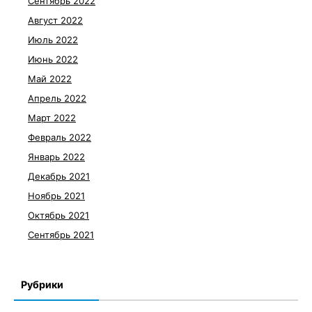
Сентябрь 2022
Август 2022
Июль 2022
Июнь 2022
Май 2022
Апрель 2022
Март 2022
Февраль 2022
Январь 2022
Декабрь 2021
Ноябрь 2021
Октябрь 2021
Сентябрь 2021
Рубрики