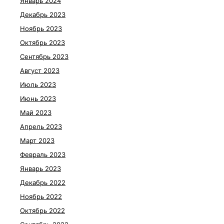
Январь 2024
Декабрь 2023
Ноябрь 2023
Октябрь 2023
Сентябрь 2023
Август 2023
Июль 2023
Июнь 2023
Май 2023
Апрель 2023
Март 2023
Февраль 2023
Январь 2023
Декабрь 2022
Ноябрь 2022
Октябрь 2022