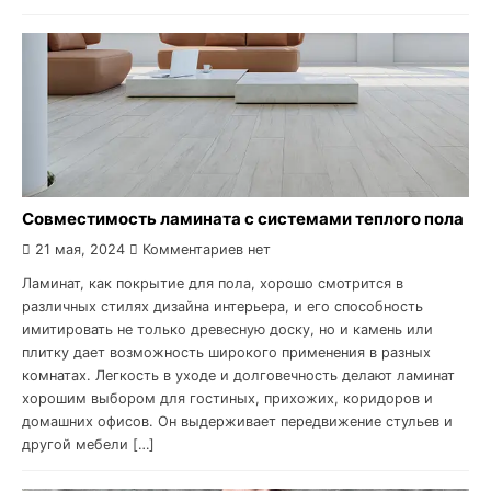
Совместимость ламината с системами теплого пола
21 мая, 2024
Комментариев нет
Ламинат, как покрытие для пола, хорошо смотрится в
различных стилях дизайна интерьера, и его способность
имитировать не только древесную доску, но и камень или
плитку дает возможность широкого применения в разных
комнатах. Легкость в уходе и долговечность делают ламинат
хорошим выбором для гостиных, прихожих, коридоров и
домашних офисов. Он выдерживает передвижение стульев и
другой мебели […]