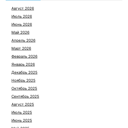
Август 2026
Июль 2026
Июнь 2026
Май 2026
Апрель 2026
Март 2026
Февраль 2026
Январь 2026
Декабрь 2025
Ноябрь 2025
Октябрь 2025
Сентябрь 2025
Август 2025
Июль 2025
Июнь 2025