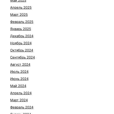
Май 2025
Апрель 2025
Март 2025
Февраль 2025
Январь 2025
Декабрь 2024
Ноябрь 2024
Октябрь 2024
Сентябрь 2024
Август 2024
Июль 2024
Июнь 2024
Май 2024
Апрель 2024
Март 2024
Февраль 2024