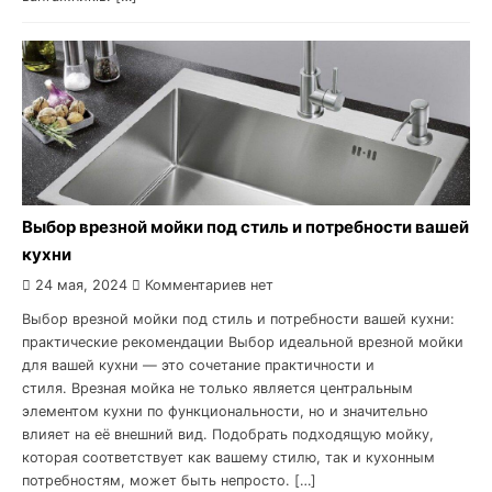
Выбор врезной мойки под стиль и потребности вашей
кухни
24 мая, 2024
Комментариев нет
Выбор врезной мойки под стиль и потребности вашей кухни:
практические рекомендации Выбор идеальной врезной мойки
для вашей кухни — это сочетание практичности и
стиля. Врезная мойка не только является центральным
элементом кухни по функциональности, но и значительно
влияет на её внешний вид. Подобрать подходящую мойку,
которая соответствует как вашему стилю, так и кухонным
потребностям, может быть непросто. […]