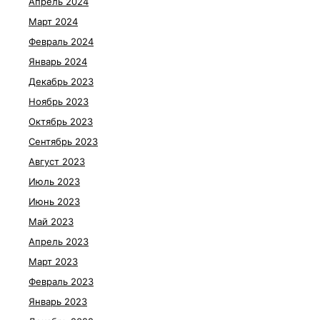
Апрель 2024
Март 2024
Февраль 2024
Январь 2024
Декабрь 2023
Ноябрь 2023
Октябрь 2023
Сентябрь 2023
Август 2023
Июль 2023
Июнь 2023
Май 2023
Апрель 2023
Март 2023
Февраль 2023
Январь 2023