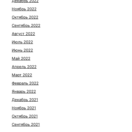
Декабрь 2022
Ноябрь 2022
Октябрь 2022
Сентябрь 2022
Август 2022
Июль 2022
Июнь 2022
Май 2022
Апрель 2022
Март 2022
Февраль 2022
Январь 2022
Декабрь 2021
Ноябрь 2021
Октябрь 2021
Сентябрь 2021