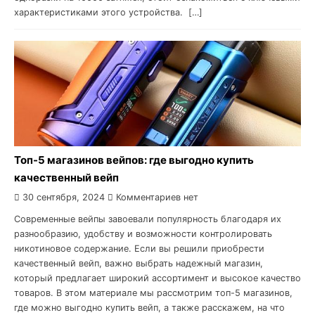
характеристиками этого устройства. […]
Топ-5 магазинов вейпов: где выгодно купить
качественный вейп
30 сентября, 2024
Комментариев нет
Современные вейпы завоевали популярность благодаря их
разнообразию, удобству и возможности контролировать
никотиновое содержание. Если вы решили приобрести
качественный вейп, важно выбрать надежный магазин,
который предлагает широкий ассортимент и высокое качество
товаров. В этом материале мы рассмотрим топ-5 магазинов,
где можно выгодно купить вейп, а также расскажем, на что