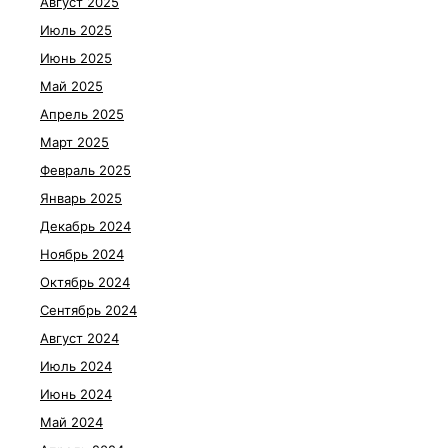
Август 2025
Июль 2025
Июнь 2025
Май 2025
Апрель 2025
Март 2025
Февраль 2025
Январь 2025
Декабрь 2024
Ноябрь 2024
Октябрь 2024
Сентябрь 2024
Август 2024
Июль 2024
Июнь 2024
Май 2024