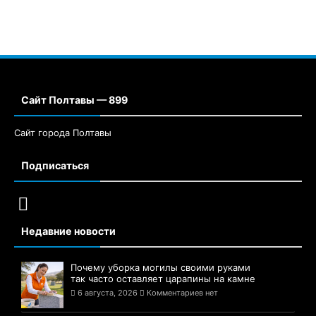
Сайт Полтавы — 899
Сайт города Полтавы
Подписаться
Недавние новости
Почему уборка могилы своими руками
так часто оставляет царапины на камне
6 августа, 2026
Комментариев нет