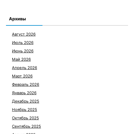
Архивы
Август 2026
Июль 2026
Июнь 2026
Май 2026
Апрель 2026
Март 2026
Февраль 2026
Январь 2026
Декабрь 2025
Ноябрь 2025
Октябрь 2025
Сентябрь 2025