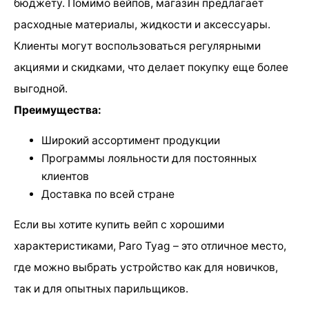
бюджету. Помимо вейпов, магазин предлагает
расходные материалы, жидкости и аксессуары.
Клиенты могут воспользоваться регулярными
акциями и скидками, что делает покупку еще более
выгодной.
Преимущества:
Широкий ассортимент продукции
Программы лояльности для постоянных
клиентов
Доставка по всей стране
Если вы хотите купить вейп с хорошими
характеристиками, Paro Tyag – это отличное место,
где можно выбрать устройство как для новичков,
так и для опытных парильщиков.