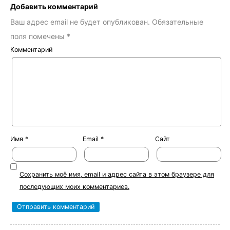
Добавить комментарий
Ваш адрес email не будет опубликован.
Обязательные
поля помечены
*
Комментарий
Имя
*
Email
*
Сайт
Сохранить моё имя, email и адрес сайта в этом браузере для
последующих моих комментариев.