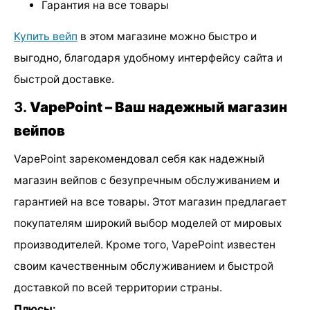
Гарантия на все товары
Купить вейп
в этом магазине можно быстро и
выгодно, благодаря удобному интерфейсу сайта и
быстрой доставке.
3.
VapePoint – Ваш надежный магазин
вейпов
VapePoint зарекомендовал себя как надежный
магазин вейпов с безупречным обслуживанием и
гарантией на все товары. Этот магазин предлагает
покупателям широкий выбор моделей от мировых
производителей. Кроме того, VapePoint известен
своим качественным обслуживанием и быстрой
доставкой по всей территории страны.
Плюсы: