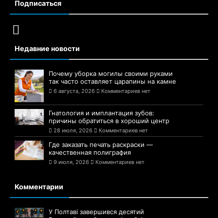
Подписаться
Недавние новости
Почему уборка могилы своими руками
так часто оставляет царапины на камне
6 августа, 2026
Комментариев нет
Гнатология и имплантация зубов:
причины обратиться в хороший центр
28 июля, 2026
Комментариев нет
Где заказать печать раскраски —
качественная полиграфия
9 июля, 2026
Комментариев нет
Комментарии
У Полтаві завершився десятий