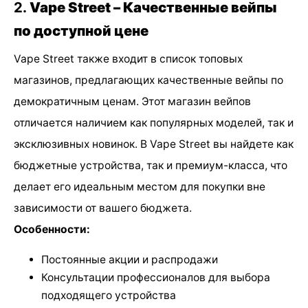
2.
Vape Street – Качественные вейпы
по доступной цене
Vape Street также входит в список топовых
магазинов, предлагающих качественные вейпы по
демократичным ценам. Этот магазин вейпов
отличается наличием как популярных моделей, так и
эксклюзивных новинок. В Vape Street вы найдете как
бюджетные устройства, так и премиум-класса, что
делает его идеальным местом для покупки вне
зависимости от вашего бюджета.
Особенности:
Постоянные акции и распродажи
Консультации профессионалов для выбора
подходящего устройства