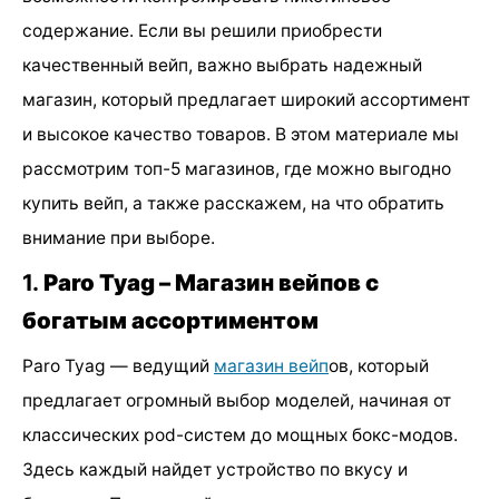
содержание. Если вы решили приобрести
качественный вейп, важно выбрать надежный
магазин, который предлагает широкий ассортимент
и высокое качество товаров. В этом материале мы
рассмотрим топ-5 магазинов, где можно выгодно
купить вейп, а также расскажем, на что обратить
внимание при выборе.
1.
Paro Tyag – Магазин вейпов с
богатым ассортиментом
Paro Tyag — ведущий
магазин вейп
ов, который
предлагает огромный выбор моделей, начиная от
классических pod-систем до мощных бокс-модов.
Здесь каждый найдет устройство по вкусу и