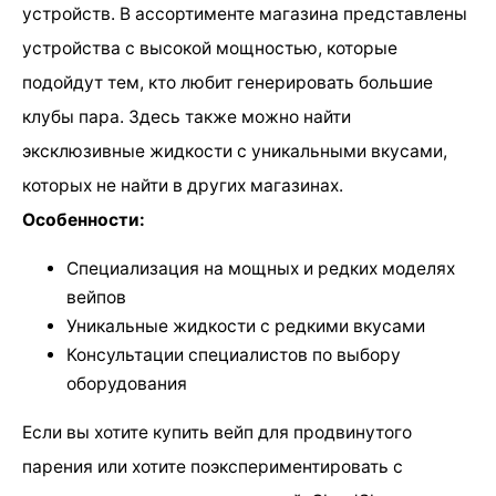
устройств. В ассортименте магазина представлены
устройства с высокой мощностью, которые
подойдут тем, кто любит генерировать большие
клубы пара. Здесь также можно найти
эксклюзивные жидкости с уникальными вкусами,
которых не найти в других магазинах.
Особенности:
Специализация на мощных и редких моделях
вейпов
Уникальные жидкости с редкими вкусами
Консультации специалистов по выбору
оборудования
Если вы хотите купить вейп для продвинутого
парения или хотите поэкспериментировать с