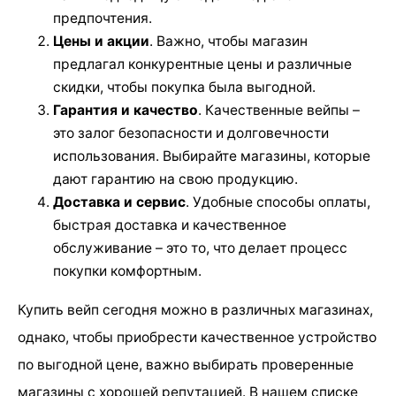
предпочтения.
Цены и акции
. Важно, чтобы магазин
предлагал конкурентные цены и различные
скидки, чтобы покупка была выгодной.
Гарантия и качество
. Качественные вейпы –
это залог безопасности и долговечности
использования. Выбирайте магазины, которые
дают гарантию на свою продукцию.
Доставка и сервис
. Удобные способы оплаты,
быстрая доставка и качественное
обслуживание – это то, что делает процесс
покупки комфортным.
Купить вейп сегодня можно в различных магазинах,
однако, чтобы приобрести качественное устройство
по выгодной цене, важно выбирать проверенные
магазины с хорошей репутацией. В нашем списке