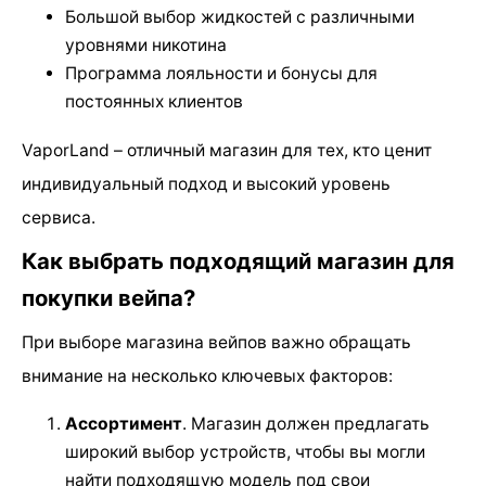
Большой выбор жидкостей с различными
уровнями никотина
Программа лояльности и бонусы для
постоянных клиентов
VaporLand – отличный магазин для тех, кто ценит
индивидуальный подход и высокий уровень
сервиса.
Как выбрать подходящий магазин для
покупки вейпа?
При выборе магазина вейпов важно обращать
внимание на несколько ключевых факторов:
Ассортимент
. Магазин должен предлагать
широкий выбор устройств, чтобы вы могли
найти подходящую модель под свои