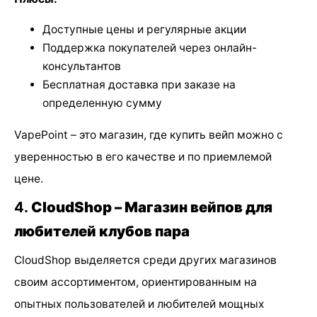
Доступные цены и регулярные акции
Поддержка покупателей через онлайн-
консультантов
Бесплатная доставка при заказе на
определенную сумму
VapePoint – это магазин, где купить вейп можно с
уверенностью в его качестве и по приемлемой
цене.
4.
CloudShop – Магазин вейпов для
любителей клубов пара
CloudShop выделяется среди других магазинов
своим ассортиментом, ориентированным на
опытных пользователей и любителей мощных