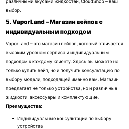
различными вкусами жидкостей, CloudShop – ваш
выбор.
5.
VaporLand – Магазин вейпов с
индивидуальным подходом
VaporLand – это магазин вейпов, который отличается
высоким уровнем сервиса и индивидуальным
подходом к каждому клиенту. Здесь вы можете не
только купить вейп, но и получить консультацию по
выбору модели, подходящей именно вам. Магазин
предлагает не только устройства, но и различные
жидкости, аксессуары и комплектующие.
Преимущества:
Индивидуальные консультации по выбору
устройства