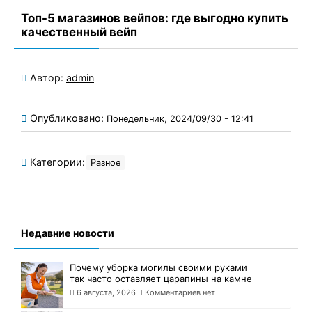
Топ-5 магазинов вейпов: где выгодно купить
качественный вейп
Автор:
admin
Опубликовано:
Понедельник, 2024/09/30 - 12:41
Категории:
Разное
Недавние новости
Почему уборка могилы своими руками
так часто оставляет царапины на камне
6 августа, 2026
Комментариев нет