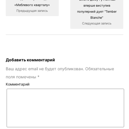
«Меблевого кварталу»
вперше виступив
Предыдущая запись
популярний дует "Tember
Blanche"
Следующая запись
Добавить комментарий
Ваш адрес email не будет опубликован.
Обязательные
поля помечены
*
Комментарий