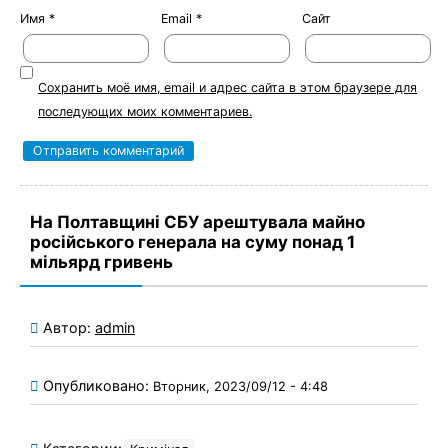
Имя
*
Email
*
Сайт
Сохранить моё имя, email и адрес сайта в этом браузере для
последующих моих комментариев.
На Полтавщині СБУ арештувала майно
російського генерала на суму понад 1
мільярд гривень
Автор:
admin
Опубликовано:
Вторник, 2023/09/12 - 4:48