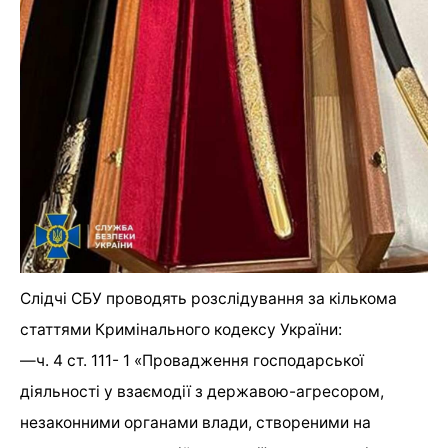
Слідчі СБУ проводять розслідування за кількома
статтями Кримінального кодексу України:
—
ч. 4 ст. 111- 1 «Провадження господарської
діяльності у взаємодії з державою-агресором,
незаконними органами влади, створеними на