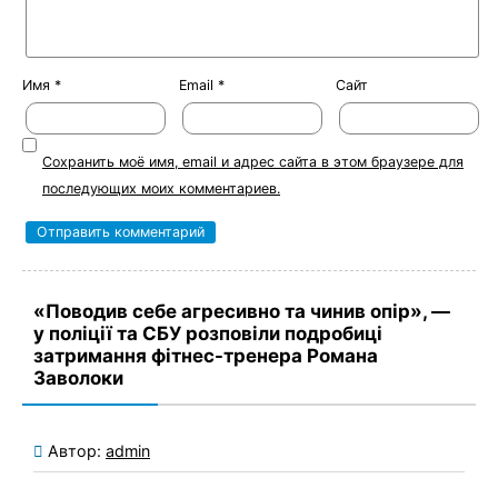
Имя
*
Email
*
Сайт
Сохранить моё имя, email и адрес сайта в этом браузере для
последующих моих комментариев.
«Поводив себе агресивно та чинив опір», —
у поліції та СБУ розповіли подробиці
затримання фітнес-тренера Романа
Заволоки
Автор:
admin