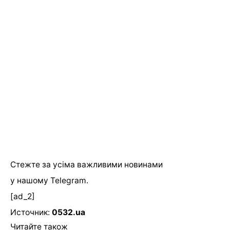
Стежте за усіма важливими новинами
у нашому
Telegram
.
[ad_2]
Источник:
0532.ua
Читайте також