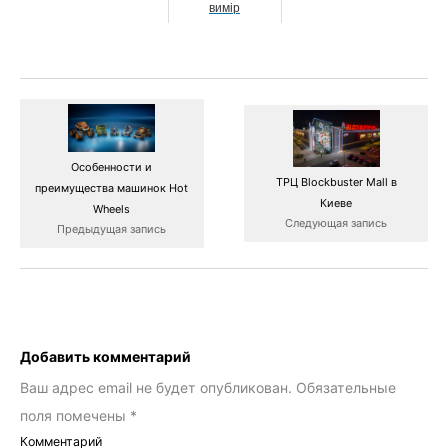
вимір
Особенности и
ТРЦ Blockbuster Mall в
преимущества машинок Hot
Киеве
Wheels
Следующая запись
Предыдущая запись
Добавить комментарий
Ваш адрес email не будет опубликован.
Обязательные
поля помечены
*
Комментарий