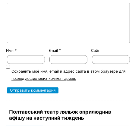
Имя
*
Email
*
Сайт
Сохранить моё имя, email и адрес сайта в этом браузере для
последующих моих комментариев.
Полтавський театр ляльок оприлюднив
афішу на наступний тиждень