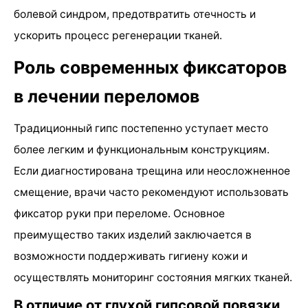
болевой синдром, предотвратить отечность и
ускорить процесс регенерации тканей.
Роль современных фиксаторов
в лечении переломов
Традиционный гипс постепенно уступает место
более легким и функциональным конструкциям.
Если диагностирована трещина или неосложненное
смещение, врачи часто рекомендуют использовать
фиксатор руки при переломе. Основное
преимущество таких изделий заключается в
возможности поддерживать гигиену кожи и
осуществлять мониторинг состояния мягких тканей.
В отличие от глухой гипсовой повязки,