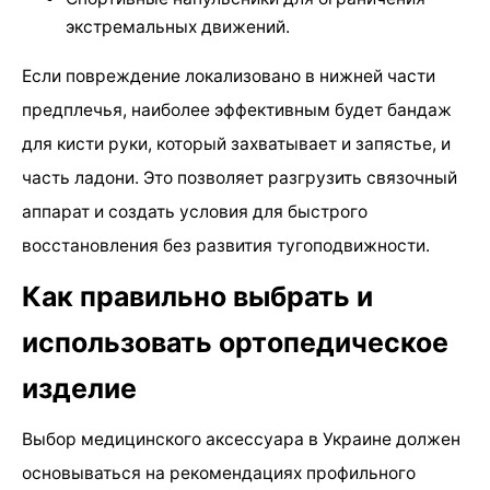
экстремальных движений.
Если повреждение локализовано в нижней части
предплечья, наиболее эффективным будет бандаж
для кисти руки, который захватывает и запястье, и
часть ладони. Это позволяет разгрузить связочный
аппарат и создать условия для быстрого
восстановления без развития тугоподвижности.
Как правильно выбрать и
использовать ортопедическое
изделие
Выбор медицинского аксессуара в Украине должен
основываться на рекомендациях профильного