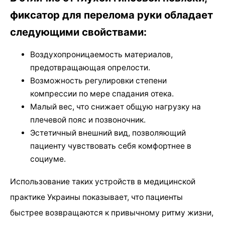
фиксатор для перелома руки обладает
следующими свойствами:
Воздухопроницаемость материалов,
предотвращающая опрелости.
Возможность регулировки степени
компрессии по мере спадания отека.
Малый вес, что снижает общую нагрузку на
плечевой пояс и позвоночник.
Эстетичный внешний вид, позволяющий
пациенту чувствовать себя комфортнее в
социуме.
Использование таких устройств в медицинской
практике Украины показывает, что пациенты
быстрее возвращаются к привычному ритму жизни,