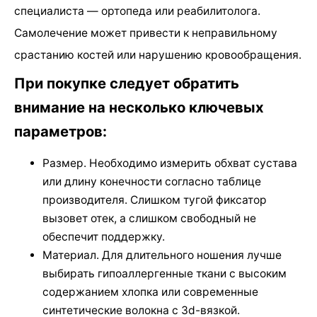
специалиста — ортопеда или реабилитолога.
Самолечение может привести к неправильному
срастанию костей или нарушению кровообращения.
При покупке следует обратить
внимание на несколько ключевых
параметров:
Размер. Необходимо измерить обхват сустава
или длину конечности согласно таблице
производителя. Слишком тугой фиксатор
вызовет отек, а слишком свободный не
обеспечит поддержку.
Материал. Для длительного ношения лучше
выбирать гипоаллергенные ткани с высоким
содержанием хлопка или современные
синтетические волокна с 3d-вязкой.