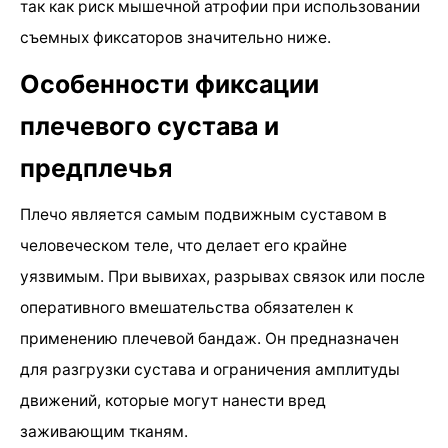
так как риск мышечной атрофии при использовании
съемных фиксаторов значительно ниже.
Особенности фиксации
плечевого сустава и
предплечья
Плечо является самым подвижным суставом в
человеческом теле, что делает его крайне
уязвимым. При вывихах, разрывах связок или после
оперативного вмешательства обязателен к
применению плечевой бандаж. Он предназначен
для разгрузки сустава и ограничения амплитуды
движений, которые могут нанести вред
заживающим тканям.