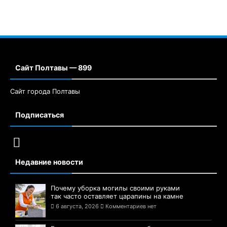
Сайт Полтавы — 899
Сайт города Полтавы
Подписаться
Недавние новости
Почему уборка могилы своими руками
так часто оставляет царапины на камне
6 августа, 2026
Комментариев нет