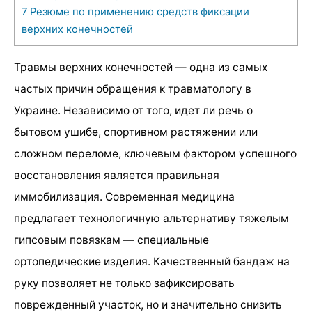
7
Резюме по применению средств фиксации
верхних конечностей
Травмы верхних конечностей — одна из самых
частых причин обращения к травматологу в
Украине. Независимо от того, идет ли речь о
бытовом ушибе, спортивном растяжении или
сложном переломе, ключевым фактором успешного
восстановления является правильная
иммобилизация. Современная медицина
предлагает технологичную альтернативу тяжелым
гипсовым повязкам — специальные
ортопедические изделия. Качественный бандаж на
руку позволяет не только зафиксировать
поврежденный участок, но и значительно снизить