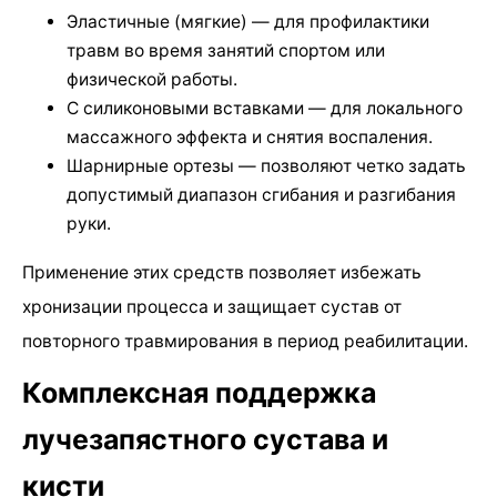
Эластичные (мягкие) — для профилактики
травм во время занятий спортом или
физической работы.
С силиконовыми вставками — для локального
массажного эффекта и снятия воспаления.
Шарнирные ортезы — позволяют четко задать
допустимый диапазон сгибания и разгибания
руки.
Применение этих средств позволяет избежать
хронизации процесса и защищает сустав от
повторного травмирования в период реабилитации.
Комплексная поддержка
лучезапястного сустава и
кисти