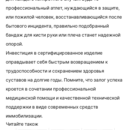
профессиональный атлет, нуждающийся в защите,
или пожилой человек, восстанавливающийся после
бытового инцидента, правильно подобранный
бандаж для кисти руки или плеча станет надежной
опорой.
Инвестиция в сертифицированное изделие
оправдывает себя быстрым возвращением к
трудоспособности и сохранением здоровья
суставов на долгие годы. Помните, что залог успеха
кроется в сочетании профессиональной
медицинской помощи и качественной технической
поддержки в виде современных средств
иммобилизации.
Читайте також