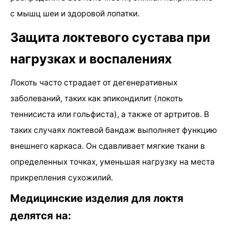
с мышц шеи и здоровой лопатки.
Защита локтевого сустава при
нагрузках и воспалениях
Локоть часто страдает от дегенеративных
заболеваний, таких как эпикондилит (локоть
теннисиста или гольфиста), а также от артритов. В
таких случаях локтевой бандаж выполняет функцию
внешнего каркаса. Он сдавливает мягкие ткани в
определенных точках, уменьшая нагрузку на места
прикрепления сухожилий.
Медицинские изделия для локтя
делятся на: