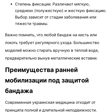
Степень фиксации. Различают мягкую,
среднюю (полужесткую) и жесткую фиксацию.
Выбор зависит от стадии заболевания или
тяжести травмы.
Важно помнить, что любой бандаж на кисть или
локоть требует регулярного ухода. Большинство
моделей можно стирать вручную в теплой воде,
предварительно вынув металлические вставки.
Преимущества ранней
мобилизации под защитой
бандажа
Современная украинская медицина отходит от
принципа полной и длительной неподвижности.