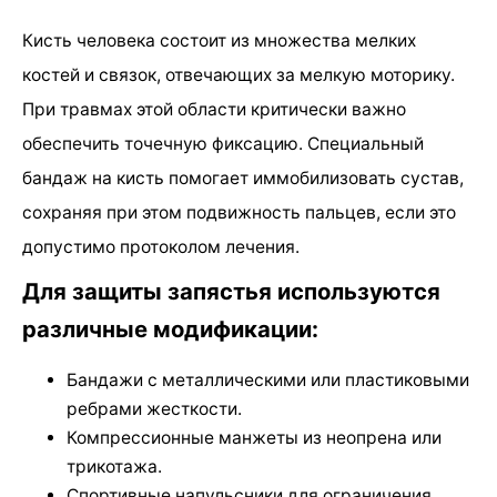
Кисть человека состоит из множества мелких
костей и связок, отвечающих за мелкую моторику.
При травмах этой области критически важно
обеспечить точечную фиксацию. Специальный
бандаж на кисть помогает иммобилизовать сустав,
сохраняя при этом подвижность пальцев, если это
допустимо протоколом лечения.
Для защиты запястья используются
различные модификации:
Бандажи с металлическими или пластиковыми
ребрами жесткости.
Компрессионные манжеты из неопрена или
трикотажа.
Спортивные напульсники для ограничения