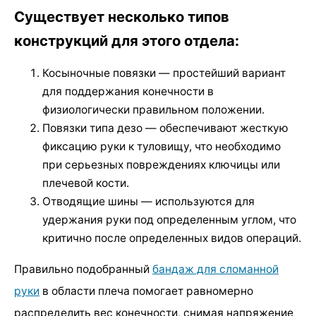
Существует несколько типов
конструкций для этого отдела:
Косыночные повязки — простейший вариант
для поддержания конечности в
физиологически правильном положении.
Повязки типа дезо — обеспечивают жесткую
фиксацию руки к туловищу, что необходимо
при серьезных повреждениях ключицы или
плечевой кости.
Отводящие шины — используются для
удержания руки под определенным углом, что
критично после определенных видов операций.
Правильно подобранный
бандаж для сломанной
руки
в области плеча помогает равномерно
распределить вес конечности, снимая напряжение