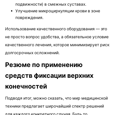
подвижности) в смежных суставах.
Улучшение микроциркуляции крови в зоне
повреждения.
Использование качественного оборудования — это
не просто вопрос удобства, а обязательное условие
качественного лечения, которое минимизирует риск
долгосрочных осложнений.
Резюме по применению
средств фиксации верхних
конечностей
Подводя итог, можно сказать, что мир медицинской
техники предлагает широчайший спектр решений
для каждого конкретного случая. Будь то