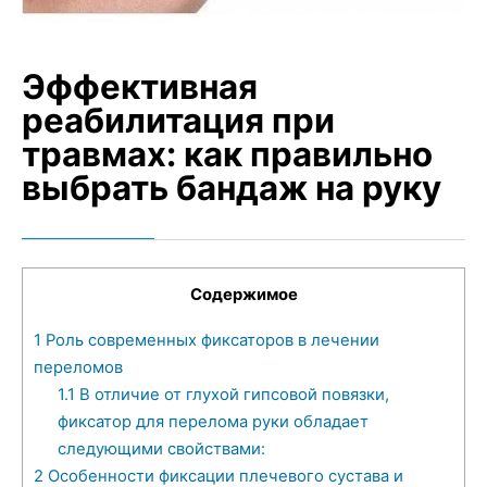
Эффективная
реабилитация при
травмах: как правильно
выбрать бандаж на руку
Содержимое
1
Роль современных фиксаторов в лечении
переломов
1.1
В отличие от глухой гипсовой повязки,
фиксатор для перелома руки обладает
следующими свойствами:
2
Особенности фиксации плечевого сустава и