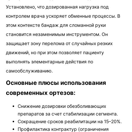
Установлено, что дозированная нагрузка под
контролем врача ускоряет обменные процессы. В
этом контексте бандаж для сломанной руки
становится незаменимым инструментом. Он
защищает зону перелома от случайных резких
движений, но при этом позволяет пациенту
выполнять элементарные действия по
самообслуживанию.
Основные плюсы использования
современных ортезов:
Снижение дозировки обезболивающих
препаратов за счет стабилизации сегмента.
Сокращение сроков реабилитации на 15–20%.
Профилактика контрактур (ограничения