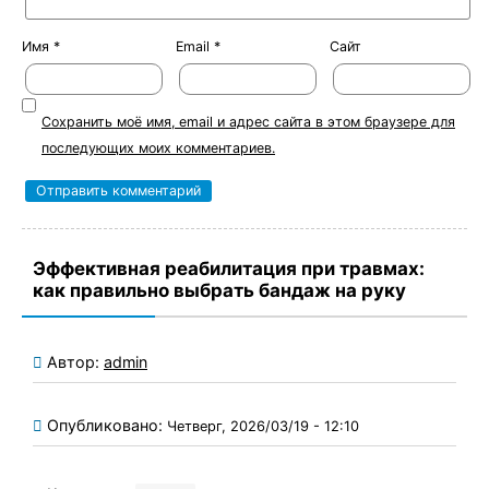
Имя
*
Email
*
Сайт
Сохранить моё имя, email и адрес сайта в этом браузере для
последующих моих комментариев.
Эффективная реабилитация при травмах:
как правильно выбрать бандаж на руку
Автор:
admin
Опубликовано:
Четверг, 2026/03/19 - 12:10