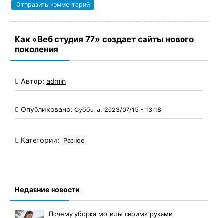
Как «Веб студия 77» создает сайты нового
поколения
Автор:
admin
Опубликовано:
Суббота, 2023/07/15 - 13:18
Категории:
Разное
Недавние новости
Почему уборка могилы своими руками