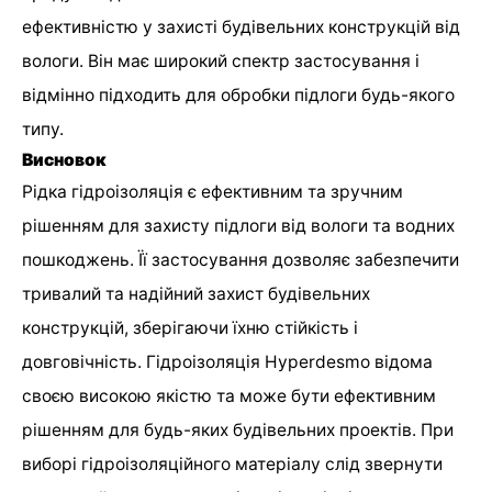
ефективністю у захисті будівельних конструкцій від
вологи. Він має широкий спектр застосування і
відмінно підходить для обробки підлоги будь-якого
типу.
Висновок
Рідка гідроізоляція є ефективним та зручним
рішенням для захисту підлоги від вологи та водних
пошкоджень. Її застосування дозволяє забезпечити
тривалий та надійний захист будівельних
конструкцій, зберігаючи їхню стійкість і
довговічність. Гідроізоляція Hyperdesmo відома
своєю високою якістю та може бути ефективним
рішенням для будь-яких будівельних проектів. При
виборі гідроізоляційного матеріалу слід звернути