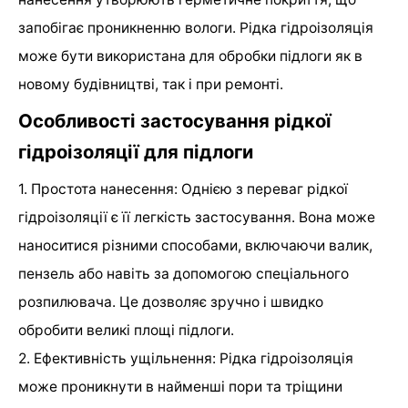
запобігає проникненню вологи. Рідка гідроізоляція
може бути використана для обробки підлоги як в
новому будівництві, так і при ремонті.
Особливості застосування рідкої
гідроізоляції для підлоги
1. Простота нанесення: Однією з переваг рідкої
гідроізоляції є її легкість застосування. Вона може
наноситися різними способами, включаючи валик,
пензель або навіть за допомогою спеціального
розпилювача. Це дозволяє зручно і швидко
обробити великі площі підлоги.
2. Ефективність ущільнення: Рідка гідроізоляція
може проникнути в найменші пори та тріщини