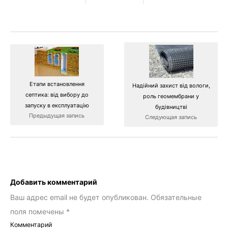
Етапи встановлення
Надійний захист від вологи,
септика: від вибору до
роль геомембрани у
запуску в експлуатацію
будівництві
Предыдущая запись
Следующая запись
Добавить комментарий
Ваш адрес email не будет опубликован.
Обязательные
поля помечены
*
Комментарий