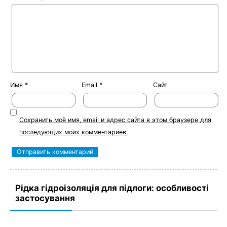
Имя
*
Email
*
Сайт
Сохранить моё имя, email и адрес сайта в этом браузере для
последующих моих комментариев.
Рідка гідроізоляція для підлоги: особливості
застосування