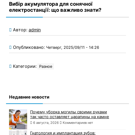
Вибір акумулятора для сонячної
електростанції: що важливо знати?
Автор:
admin
Опубликовано:
Четверг, 2025/09/11 - 14:26
Категории:
Разное
Недавние новости
Почему уборка могилы своими руками
так часто оставляет царапины на камне
6 августа, 2026
Комментариев нет
Гнатология и имплантация зубов: