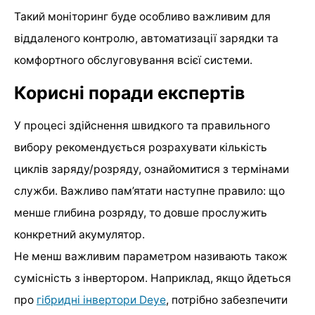
Такий моніторинг буде особливо важливим для
віддаленого контролю, автоматизації зарядки та
комфортного обслуговування всієї системи.
Корисні поради експертів
У процесі здійснення швидкого та правильного
вибору рекомендується розрахувати кількість
циклів заряду/розряду, ознайомитися з термінами
служби. Важливо пам’ятати наступне правило: що
менше глибина розряду, то довше прослужить
конкретний акумулятор.
Не менш важливим параметром називають також
сумісність з інвертором. Наприклад, якщо йдеться
про
гібридні інвертори Deye
, потрібно забезпечити