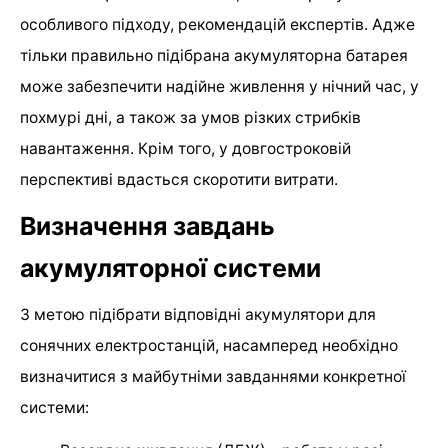
особливого підходу, рекомендацій експертів. Адже
тільки правильно підібрана акумуляторна батарея
може забезпечити надійне живлення у нічний час, у
похмурі дні, а також за умов різких стрибків
навантаження. Крім того, у довгостроковій
перспективі вдасться скоротити витрати.
Визначення завдань
акумуляторної системи
З метою підібрати відповідні акумулятори для
сонячних електростанцій, насамперед необхідно
визначитися з майбутніми завданнями конкретної
системи: