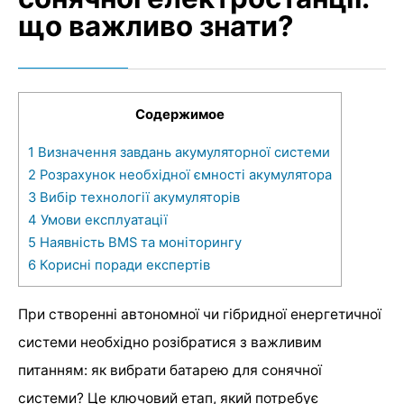
що важливо знати?
Содержимое
1
Визначення завдань акумуляторної системи
2
Розрахунок необхідної ємності акумулятора
3
Вибір технології акумуляторів
4
Умови експлуатації
5
Наявність BMS та моніторингу
6
Корисні поради експертів
При створенні автономної чи гібридної енергетичної
системи необхідно розібратися з важливим
питанням: як вибрати батарею для сонячної
системи? Це ключовий етап, який потребує