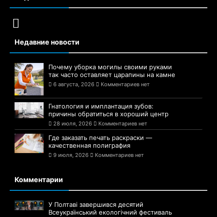
Недавние новости
Почему уборка могилы своими руками
так часто оставляет царапины на камне
6 августа, 2026
Комментариев нет
Гнатология и имплантация зубов:
причины обратиться в хороший центр
28 июля, 2026
Комментариев нет
Где заказать печать раскраски —
качественная полиграфия
9 июля, 2026
Комментариев нет
Комментарии
У Полтаві завершився десятий
Всеукраїнський екологічний фестиваль