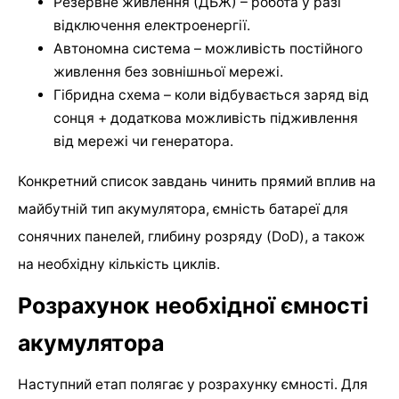
Резервне живлення (ДБЖ) – робота у разі
відключення електроенергії.
Автономна система – можливість постійного
живлення без зовнішньої мережі.
Гібридна схема – коли відбувається заряд від
сонця + додаткова можливість підживлення
від мережі чи генератора.
Конкретний список завдань чинить прямий вплив на
майбутній тип акумулятора, ємність батареї для
сонячних панелей, глибину розряду (DoD), а також
на необхідну кількість циклів.
Розрахунок необхідної ємності
акумулятора
Наступний етап полягає у розрахунку ємності. Для