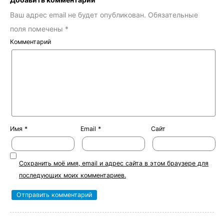
Ваш адрес email не будет опубликован.
Обязательные
поля помечены
*
Комментарий
Имя
*
Email
*
Сайт
Сохранить моё имя, email и адрес сайта в этом браузере для
последующих моих комментариев.