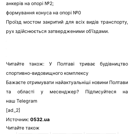
анкерів на опорі №2;
формування конуса на опорі №0
Проїзд мостом закритий для всіх видів транспорту,
рух здійснюється затвердженими об’їздами.
Читайте також: У Полтаві триває будівництво
спортивно-видовищного комплексу
Бажаєте отримувати найактуальніші новини Полтави
та області у месенджер? Підписуйтеся на
наш
Telegram
[ad_2]
Источник:
0532.ua
Читайте також