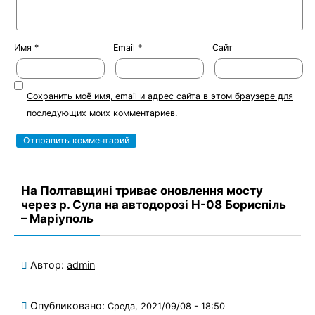
Имя
*
Email
*
Сайт
Сохранить моё имя, email и адрес сайта в этом браузере для
последующих моих комментариев.
На Полтавщині триває оновлення мосту
через р. Сула на автодорозі Н-08 Бориспіль
– Маріуполь
Автор:
admin
Опубликовано:
Среда, 2021/09/08 - 18:50