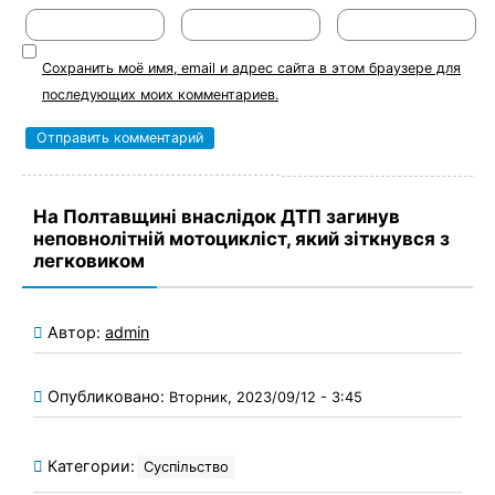
Сохранить моё имя, email и адрес сайта в этом браузере для
последующих моих комментариев.
На Полтавщині внаслідок ДТП загинув
неповнолітній мотоцикліст, який зіткнувся з
легковиком
Автор:
admin
Опубликовано:
Вторник, 2023/09/12 - 3:45
Категории:
Суспільство