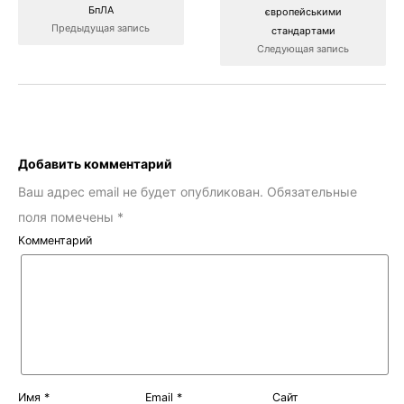
БпЛА
європейськими
Предыдущая запись
стандартами
Следующая запись
Добавить комментарий
Ваш адрес email не будет опубликован.
Обязательные
поля помечены
*
Комментарий
Имя
*
Email
*
Сайт