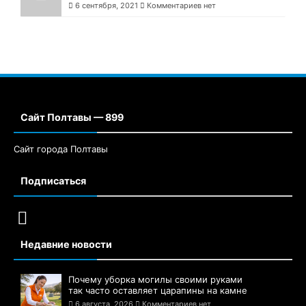
6 сентября, 2021
Комментариев нет
Сайт Полтавы — 899
Сайт города Полтавы
Подписаться
Недавние новости
Почему уборка могилы своими руками
так часто оставляет царапины на камне
6 августа, 2026
Комментариев нет