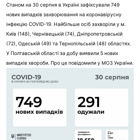
Станом на 30 серпня в Україні зафіксували 749
нових випадків захворювання на коронавірусну
інфекцію
COVID
-19. Найбільше осіб захворіли у м.
Київ (148), Чернівецькій (74), Дніпропетровській
(72), Одеській (49) та Тернопільській (48) областях.
У Полтавській області за добу виявили 5 нових
випадків хвороби. Про це повідомили у МОЗ України.