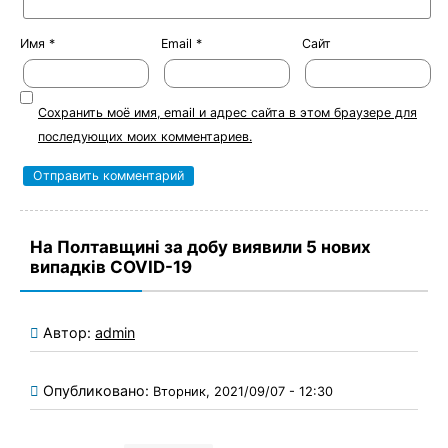
Имя
*
Email
*
Сайт
Сохранить моё имя, email и адрес сайта в этом браузере для
последующих моих комментариев.
На Полтавщині за добу виявили 5 нових
випадків COVID-19
Автор:
admin
Опубликовано:
Вторник, 2021/09/07 - 12:30