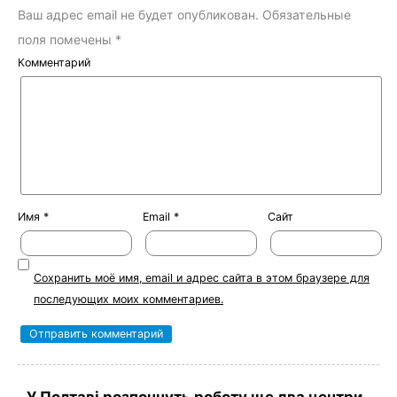
Ваш адрес email не будет опубликован.
Обязательные
поля помечены
*
Комментарий
Имя
*
Email
*
Сайт
Сохранить моё имя, email и адрес сайта в этом браузере для
последующих моих комментариев.