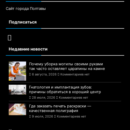
Сайт города Полтавы
Подписаться
Недавние новости
Почему уборка могилы своими руками
так часто оставляет царапины на камне
6 августа, 2026
Комментариев нет
Гнатология и имплантация зубов:
причины обратиться в хороший центр
28 июля, 2026
Комментариев нет
Где заказать печать раскраски —
качественная полиграфия
9 июля, 2026
Комментариев нет