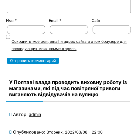
Имя
*
Email
*
Сайт
Сохранить моё имя, email и адрес сайта в этом браузере для
последующих моих комментариев.
У Полтаві влада проводить виховну роботу із
магазинами, які під час повітряної тривоги
виганяють відвідувачів на вулицю
Автор:
admin
Опубликовано:
Вторник, 2022/03/08 - 22:00