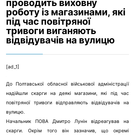
проводить виховну
роботу із магазинами, які
під час повітряної
тривоги виганяють
відвідувачів на вулицю
[ad_1]
До Полтавської обласної військової адміністрації
надійшли скарги на деякі магазини, які під час
повітряної тривоги відправляють відвідувачів на
вулицю.
Начальник ПОВА Дмитро Лунін відреагував на
скарги. Окрім того він зазначив, що окремі