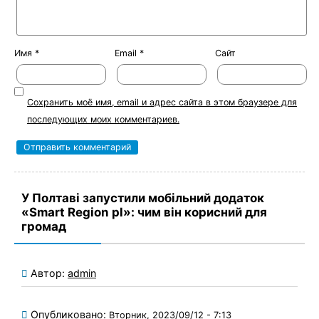
Имя
*
Email
*
Сайт
Сохранить моё имя, email и адрес сайта в этом браузере для
последующих моих комментариев.
У Полтаві запустили мобільний додаток
«Smart Region pl»: чим він корисний для
громад
Автор:
admin
Опубликовано:
Вторник, 2023/09/12 - 7:13