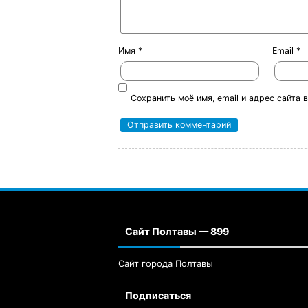
Имя
*
Email
*
Сохранить моё имя, email и адрес сайта
Сайт Полтавы — 899
Сайт города Полтавы
Подписаться