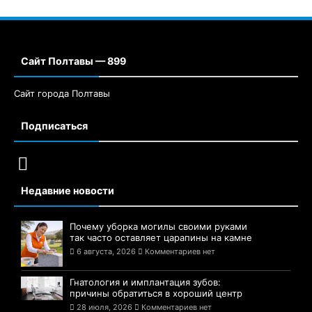
Сайт Полтавы — 899
Сайт города Полтавы
Подписаться
Недавние новости
Почему уборка могилы своими руками
так часто оставляет царапины на камне
6 августа, 2026
Комментариев нет
Гнатология и имплантация зубов:
причины обратиться в хороший центр
28 июля, 2026
Комментариев нет