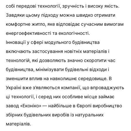
собі передові технології, зручність і високу якість.
Завдяки цьому підходу можна швидко отримати
комфортне житло, яке відповідає сучасним вимогам
енергоефективності та екологічності.
Інновації у сфері модульного будівництва
включають застосування новітніх матеріалів і
технологій, які дозволяють значно скоротити час
будівництва, мінімізувати будівельні відходи і
зменшити вплив на навколишнє середовище. В
Україні вже з’являються компанії, що впроваджують
ці технології, і серед них особливе місце займає
завод «Еконіко» — найбільше в Європі виробництво
збірних будівельних виробів із натуральних
матеріалів.