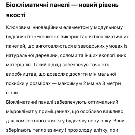
Біокліматичні панелі — новий рівень
якості
Ключовим інноваційним елементом у модульному
будівництві «Еконіко» є використання біокліматичних
панелей, що виготовляються в заводських умовах із
натуральної деревини, соломи та інших екологічних
матеріалів. Такий підхід забезпечує точність
виробництва, що дозволяє досягти мінімальної
похибки у розмірах — максимум 2 мм на 3 метри
стіни.
Біокліматичні панелі забезпечують оптимальний
мікроклімат у приміщеннях, що особливо важливо
для комфортного життя у будь-яку пору року. Вони
зберігають тепло взимку і прохолоду влітку, при