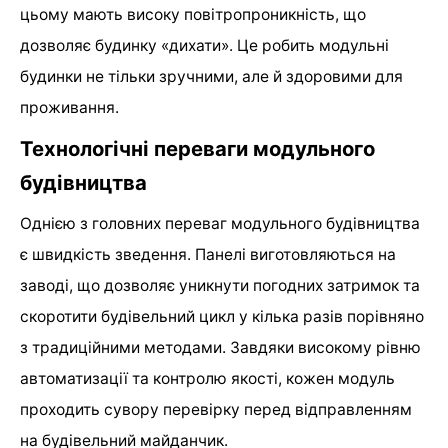
цьому мають високу повітропроникність, що
дозволяє будинку «дихати». Це робить модульні
будинки не тільки зручними, але й здоровими для
проживання.
Технологічні переваги модульного
будівництва
Однією з головних переваг модульного будівництва
є швидкість зведення. Панелі виготовляються на
заводі, що дозволяє уникнути погодних затримок та
скоротити будівельний цикл у кілька разів порівняно
з традиційними методами. Завдяки високому рівню
автоматизації та контролю якості, кожен модуль
проходить сувору перевірку перед відправленням
на будівельний майданчик.