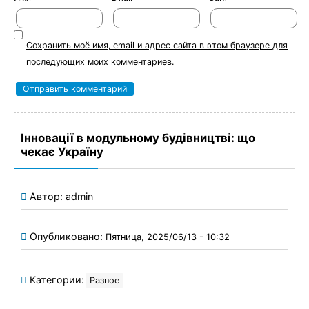
Сохранить моё имя, email и адрес сайта в этом браузере для
последующих моих комментариев.
Інновації в модульному будівництві: що
чекає Україну
Автор:
admin
Опубликовано:
Пятница, 2025/06/13 - 10:32
Категории:
Разное