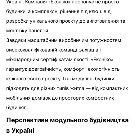
Україні. Компанія «Еконіко» пропонує не просто
будинки, а комплексні рішення під ключ: від
розробки унікального проєкту до виготовлення та
монтажу панелей.
Завдяки масштабним виробничим потужностям,
висококваліфікованій команді фахівців і
міжнародним сертифікатам якості, «Еконіко»
гарантує довговічність, комфорт і екологічність
кожного свого проєкту. Їхні модульні будинки
підходять для різних типів житла — від компактних
мобільних домівок до просторих комфортних
будинків.
Перспективи модульного будівництва
в Україні