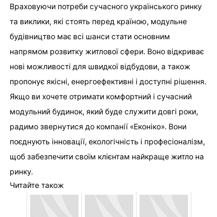
Враховуючи потреби сучасного українського ринку
та виклики, які стоять перед країною, модульне
будівництво має всі шанси стати основним
напрямом розвитку житлової сфери. Воно відкриває
нові можливості для швидкої відбудови, а також
пропонує якісні, енергоефективні і доступні рішення.
Якщо ви хочете отримати комфортний і сучасний
модульний будинок, який буде служити довгі роки,
радимо звернутися до компанії «Еконіко». Вони
поєднують інновації, екологічність і професіоналізм,
щоб забезпечити своїм клієнтам найкраще житло на
ринку.
Читайте також