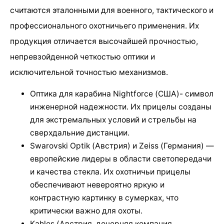
считаются эталонными для военного, тактического и
профессионального охотничьего применения. Их
продукция отличается высочайшей прочностью,
непревзойденной четкостью оптики и
исключительной точностью механизмов.
Оптика для карабина Nightforce (США)- символ
инженерной надежности. Их прицелы созданы
для экстремальных условий и стрельбы на
сверхдальние дистанции.
Swarovski Optik (Австрия) и Zeiss (Германия) —
европейские лидеры в области светопередачи
и качества стекла. Их охотничьи прицелы
обеспечивают невероятно яркую и
контрастную картинку в сумерках, что
критически важно для охоты.
Kahles (Австрия, дочерняя компания