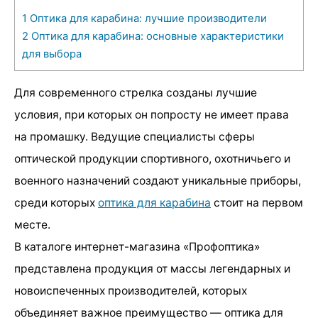
1
Оптика для карабина: лучшие производители
2
Оптика для карабина: основные характеристики
для выбора
Для современного стрелка созданы лучшие
условия, при которых он попросту не имеет права
на промашку. Ведущие специалисты сферы
оптической продукции спортивного, охотничьего и
военного назначений создают уникальные приборы,
среди которых
оптика для карабина
стоит на первом
месте.
В каталоге интернет-магазина «Профоптика»
представлена продукция от массы легендарных и
новоиспеченных производителей, которых
объединяет важное преимущество — оптика для