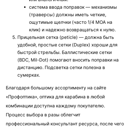
система ввода поправок — механизмы
(траверсы) должны иметь четкие,
ощутимые щелчки (часто 1/4 MOA на
клик) и надежно возвращаться к нулю.
Прицельная сетка (реticle) — должна быть
удобной, простые сетки (Duplex) хороши для
быстрой стрельбы. Баллистические сетки
(BDC, Mil-Dot) помогают вносить поправки на
дистанцию. Подсветка сетки полезна в
сумерках.
Благодаря большому ассортименту на сайте
«Профоптика», оптика для карабина в любой
комбинации доступна каждому покупателю.
Процесс выбора в разы облегчит
профессиональный консультант ресурса, после чего