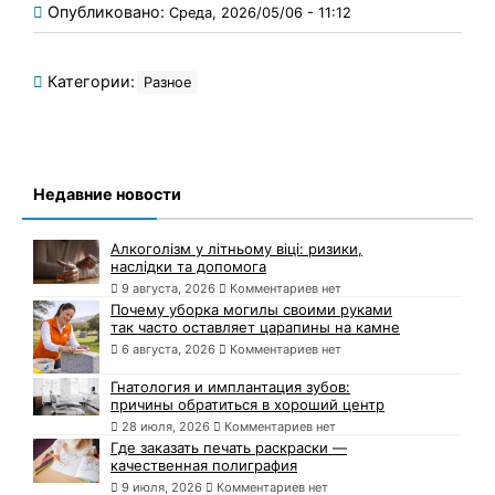
Опубликовано:
Среда, 2026/05/06 - 11:12
Категории:
Разное
Недавние новости
Алкоголізм у літньому віці: ризики,
наслідки та допомога
9 августа, 2026
Комментариев нет
Почему уборка могилы своими руками
так часто оставляет царапины на камне
6 августа, 2026
Комментариев нет
Гнатология и имплантация зубов:
причины обратиться в хороший центр
28 июля, 2026
Комментариев нет
Где заказать печать раскраски —
качественная полиграфия
9 июля, 2026
Комментариев нет