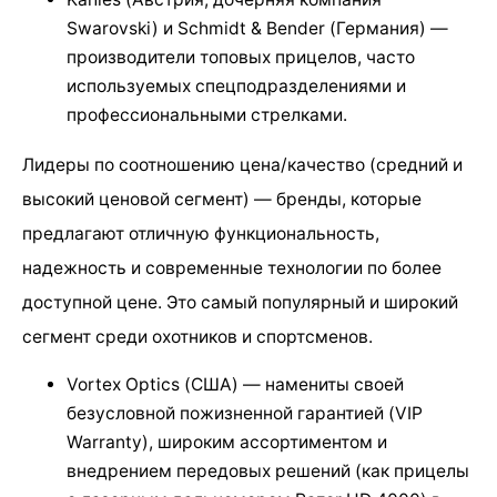
Swarovski) и Schmidt & Bender (Германия) —
производители топовых прицелов, часто
используемых спецподразделениями и
профессиональными стрелками.
Лидеры по соотношению цена/качество (средний и
высокий ценовой сегмент) — бренды, которые
предлагают отличную функциональность,
надежность и современные технологии по более
доступной цене. Это самый популярный и широкий
сегмент среди охотников и спортсменов.
Vortex Optics (США) — намениты своей
безусловной пожизненной гарантией (VIP
Warranty), широким ассортиментом и
внедрением передовых решений (как прицелы