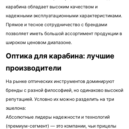
карабина обладает высоким качеством и
надежными эксплуатационными характеристиками.
Прямое и тесное сотрудничество с брендами
позволяет иметь большой ассортимент продукции в
широком ценовом диапазоне.
Оптика для карабина: лучшие
производители
На рынке оптических инструментов доминируют
бренды с разной философией, но одинаково высокой
репутацией. Условно их можно разделить на три
эшелона:
Абсолютные лидеры надежности и технологий
(премиум-сегмент) — это компании, чьи прицелы