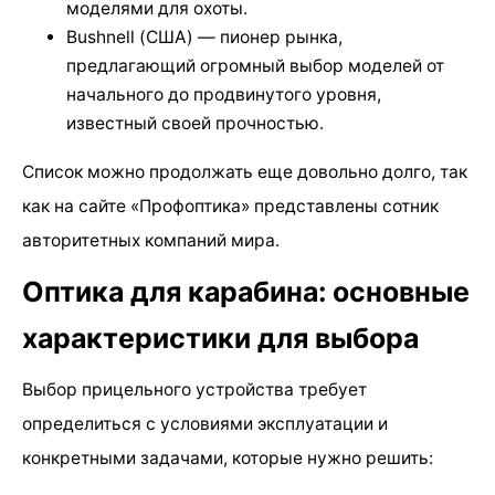
моделями для охоты.
Bushnell (США) — пионер рынка,
предлагающий огромный выбор моделей от
начального до продвинутого уровня,
известный своей прочностью.
Список можно продолжать еще довольно долго, так
как на сайте «Профоптика» представлены сотник
авторитетных компаний мира.
Оптика для карабина: основные
характеристики для выбора
Выбор прицельного устройства требует
определиться с условиями эксплуатации и
конкретными задачами, которые нужно решить: