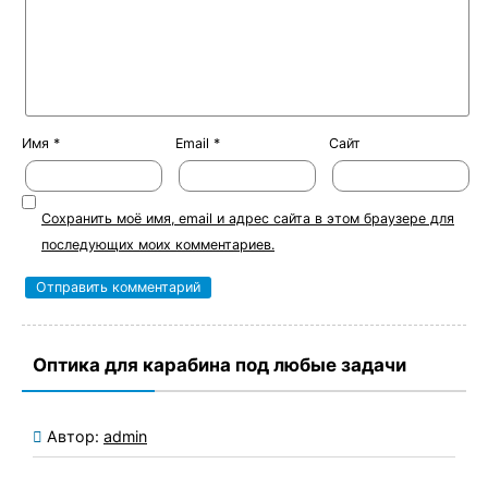
Имя
*
Email
*
Сайт
Сохранить моё имя, email и адрес сайта в этом браузере для
последующих моих комментариев.
Оптика для карабина под любые задачи
Автор:
admin