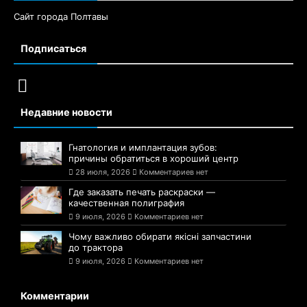
Сайт города Полтавы
Подписаться
Недавние новости
Гнатология и имплантация зубов:
причины обратиться в хороший центр
28 июля, 2026
Комментариев нет
Где заказать печать раскраски —
качественная полиграфия
9 июля, 2026
Комментариев нет
Чому важливо обирати якісні запчастини
до трактора
9 июля, 2026
Комментариев нет
Комментарии