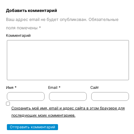
Добавить комментарий
Ваш адрес email не будет опубликован.
Обязательные
поля помечены
*
Комментарий
Имя
*
Email
*
Сайт
Сохранить моё имя, email и адрес сайта в этом браузере для
последующих моих комментариев.