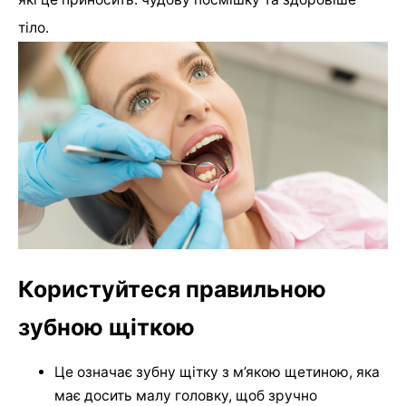
тіло.
Користуйтеся правильною
зубною щіткою
Це означає зубну щітку з м’якою щетиною, яка
має досить малу головку, щоб зручно