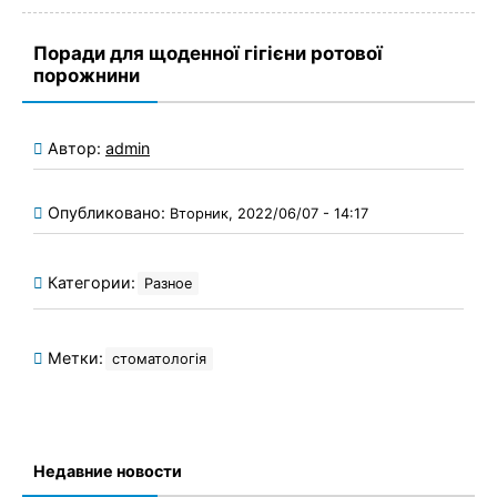
Поради для щоденної гігієни ротової
порожнини
Автор:
admin
Опубликовано:
Вторник, 2022/06/07 - 14:17
Категории:
Разное
Метки:
стоматологія
Недавние новости