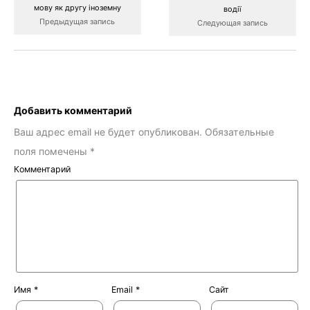
мову як другу іноземну
водії
Предыдущая запись
Следующая запись
Добавить комментарий
Ваш адрес email не будет опубликован.
Обязательные
поля помечены
*
Комментарий
Имя
*
Email
*
Сайт