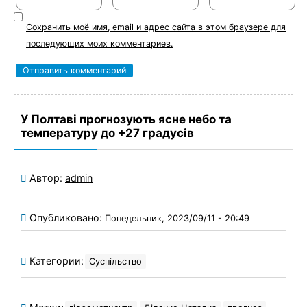
Сохранить моё имя, email и адрес сайта в этом браузере для
последующих моих комментариев.
У Полтаві прогнозують ясне небо та
температуру до +27 градусів
Автор:
admin
Опубликовано:
Понедельник, 2023/09/11 - 20:49
Категории:
Суспільство