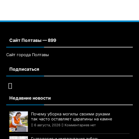
Сайт Полтавы — 899
Сайт города Полтавы
Подписаться
Недавние новости
Почему уборка могилы своими руками
так часто оставляет царапины на камне
6 августа, 2026
Комментариев нет
Гнатология и имплантация зубов: