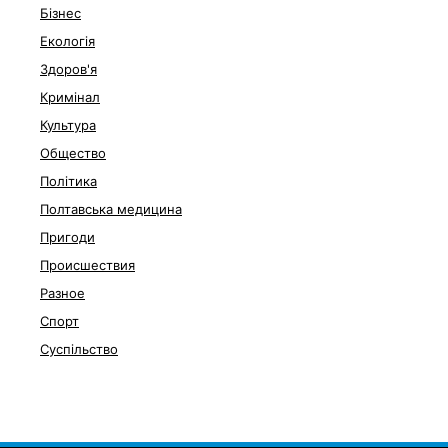
Бізнес
Екологія
Здоров'я
Кримінал
Культура
Общество
Політика
Полтавська медицина
Пригоди
Происшествия
Разное
Спорт
Суспільство