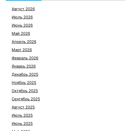
Август 2026
Июль 2026
Июнь 2026
Май 2026
Апрель 2026
Март 2026
Февраль 2026
Январь 2026
Декабрь 2025
Ноябрь 2025
Октябрь 2025
Сентябрь 2025
Август 2025
Июль 2025
Июнь 2025