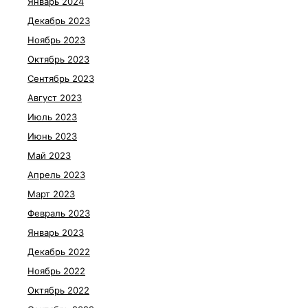
Январь 2024
Декабрь 2023
Ноябрь 2023
Октябрь 2023
Сентябрь 2023
Август 2023
Июль 2023
Июнь 2023
Май 2023
Апрель 2023
Март 2023
Февраль 2023
Январь 2023
Декабрь 2022
Ноябрь 2022
Октябрь 2022