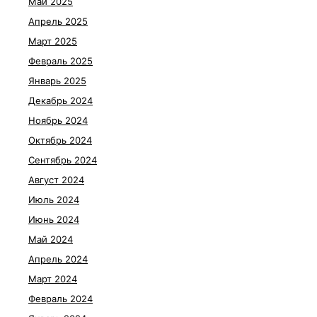
Май 2025
Апрель 2025
Март 2025
Февраль 2025
Январь 2025
Декабрь 2024
Ноябрь 2024
Октябрь 2024
Сентябрь 2024
Август 2024
Июль 2024
Июнь 2024
Май 2024
Апрель 2024
Март 2024
Февраль 2024