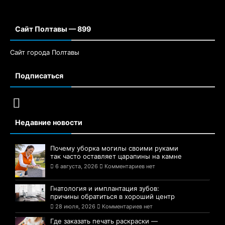
Сайт Полтавы — 899
Сайт города Полтавы
Подписаться
Недавние новости
Почему уборка могилы своими руками
так часто оставляет царапины на камне
6 августа, 2026
Комментариев нет
Гнатология и имплантация зубов:
причины обратиться в хороший центр
28 июля, 2026
Комментариев нет
Где заказать печать раскраски —