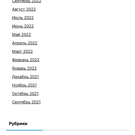
Сентябрь 2022
Август 2022
Июль 2022
Июнь 2022
Май 2022
Апрель 2022
Март 2022
Февраль 2022
Январь 2022
Декабрь 2021
Ноябрь 2021
Октябрь 2021
Сентябрь 2021
Рубрики