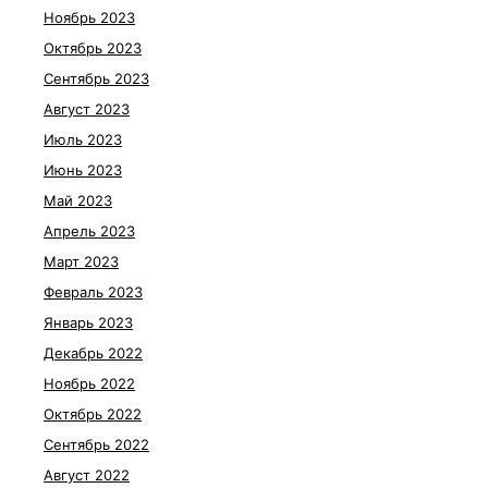
Ноябрь 2023
Октябрь 2023
Сентябрь 2023
Август 2023
Июль 2023
Июнь 2023
Май 2023
Апрель 2023
Март 2023
Февраль 2023
Январь 2023
Декабрь 2022
Ноябрь 2022
Октябрь 2022
Сентябрь 2022
Август 2022