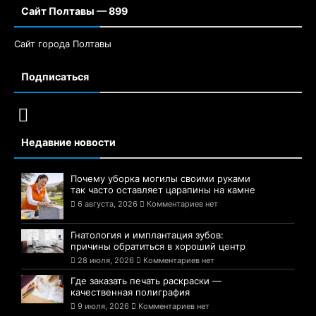
Сайт Полтавы — 899
Сайт города Полтавы
Подписаться
Недавние новости
Почему уборка могилы своими руками
так часто оставляет царапины на камне
6 августа, 2026
Комментариев нет
Гнатология и имплантация зубов:
причины обратиться в хороший центр
28 июля, 2026
Комментариев нет
Где заказать печать раскраски —
качественная полиграфия
9 июля, 2026
Комментариев нет