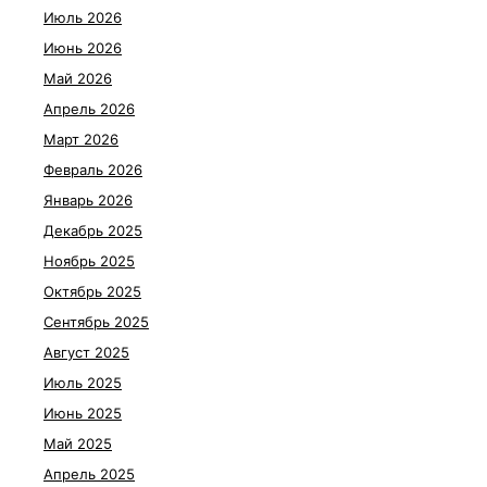
Июль 2026
Июнь 2026
Май 2026
Апрель 2026
Март 2026
Февраль 2026
Январь 2026
Декабрь 2025
Ноябрь 2025
Октябрь 2025
Сентябрь 2025
Август 2025
Июль 2025
Июнь 2025
Май 2025
Апрель 2025