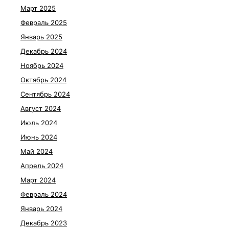
Март 2025
Февраль 2025
Январь 2025
Декабрь 2024
Ноябрь 2024
Октябрь 2024
Сентябрь 2024
Август 2024
Июль 2024
Июнь 2024
Май 2024
Апрель 2024
Март 2024
Февраль 2024
Январь 2024
Декабрь 2023