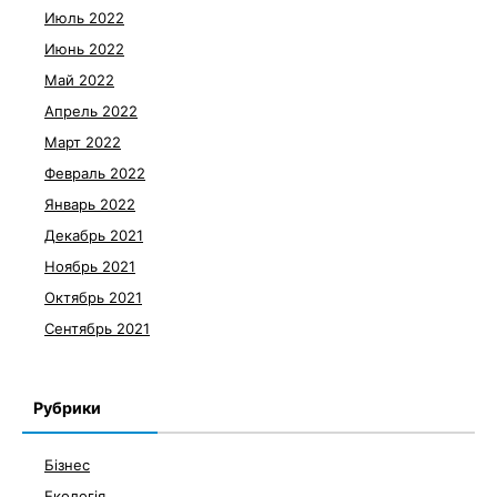
Июль 2022
Июнь 2022
Май 2022
Апрель 2022
Март 2022
Февраль 2022
Январь 2022
Декабрь 2021
Ноябрь 2021
Октябрь 2021
Сентябрь 2021
Рубрики
Бізнес
Екологія