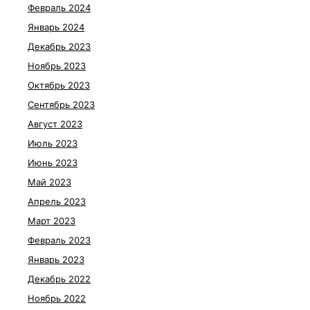
Февраль 2024
Январь 2024
Декабрь 2023
Ноябрь 2023
Октябрь 2023
Сентябрь 2023
Август 2023
Июль 2023
Июнь 2023
Май 2023
Апрель 2023
Март 2023
Февраль 2023
Январь 2023
Декабрь 2022
Ноябрь 2022