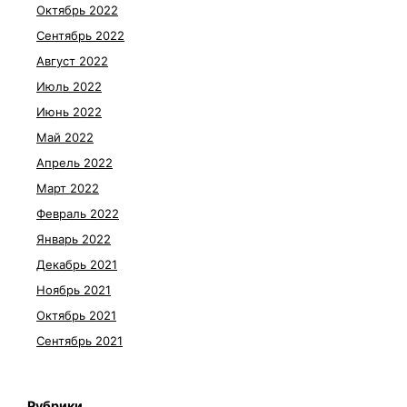
Октябрь 2022
Сентябрь 2022
Август 2022
Июль 2022
Июнь 2022
Май 2022
Апрель 2022
Март 2022
Февраль 2022
Январь 2022
Декабрь 2021
Ноябрь 2021
Октябрь 2021
Сентябрь 2021
Рубрики