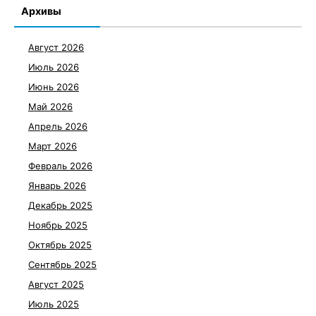
Архивы
Август 2026
Июль 2026
Июнь 2026
Май 2026
Апрель 2026
Март 2026
Февраль 2026
Январь 2026
Декабрь 2025
Ноябрь 2025
Октябрь 2025
Сентябрь 2025
Август 2025
Июль 2025