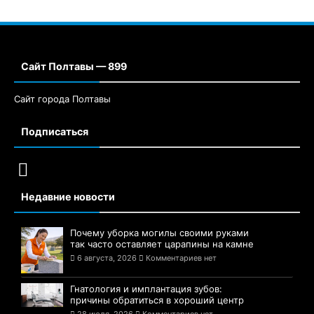
Сайт Полтавы — 899
Сайт города Полтавы
Подписаться
Недавние новости
Почему уборка могилы своими руками
так часто оставляет царапины на камне
6 августа, 2026
Комментариев нет
Гнатология и имплантация зубов:
причины обратиться в хороший центр