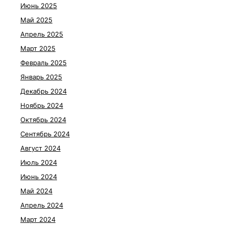
Июнь 2025
Май 2025
Апрель 2025
Март 2025
Февраль 2025
Январь 2025
Декабрь 2024
Ноябрь 2024
Октябрь 2024
Сентябрь 2024
Август 2024
Июль 2024
Июнь 2024
Май 2024
Апрель 2024
Март 2024