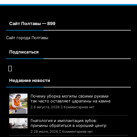
Сайт Полтавы — 899
Сайт города Полтавы
Подписаться
Недавние новости
Почему уборка могилы своими руками
так часто оставляет царапины на камне
6 августа, 2026
Комментариев нет
Гнатология и имплантация зубов:
причины обратиться в хороший центр
28 июля, 2026
Комментариев нет