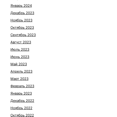
Январь 2024
Декабрь 2023
Ноябрь 2023
Октябрь 2023
Сентябрь 2023
Август 2023
Июль 2023
Июнь 2023
Май 2023
Апрель 2023
Март 2023
Февраль 2023
Январь 2023
Декабрь 2022
Ноябрь 2022
Октябрь 2022