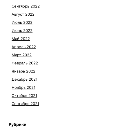
Сентябрь 2022
Август 2022
Июль 2022
Июнь 2022
Май 2022
Апрель 2022
Март 2022
Февраль 2022
Январь 2022
Декабрь 2021
Ноябрь 2021
Октябрь 2021
Сентябрь 2021
Рубрики