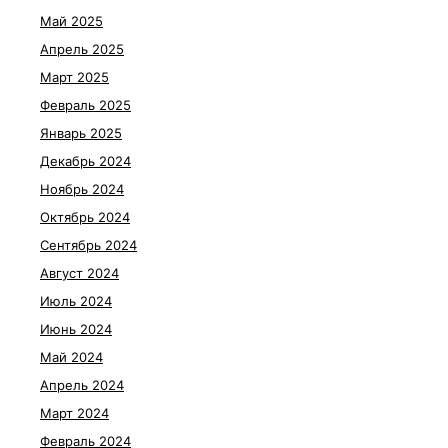
Май 2025
Апрель 2025
Март 2025
Февраль 2025
Январь 2025
Декабрь 2024
Ноябрь 2024
Октябрь 2024
Сентябрь 2024
Август 2024
Июль 2024
Июнь 2024
Май 2024
Апрель 2024
Март 2024
Февраль 2024