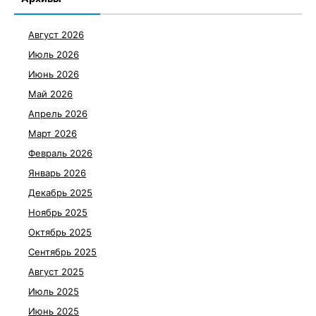
Август 2026
Июль 2026
Июнь 2026
Май 2026
Апрель 2026
Март 2026
Февраль 2026
Январь 2026
Декабрь 2025
Ноябрь 2025
Октябрь 2025
Сентябрь 2025
Август 2025
Июль 2025
Июнь 2025